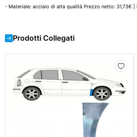
- Materiale: acciaio di alta qualità Prezzo netto: 31,73€ |
Prodotti Collegati