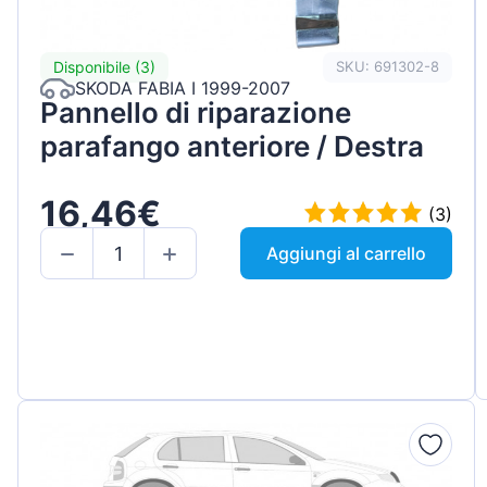
Disponibile (3)
SKU: 691302-8
SKODA FABIA I 1999-2007
Pannello di riparazione
parafango anteriore / Destra
16,46€
(3)
Aggiungi al carrello