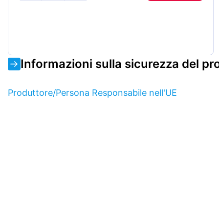
Informazioni sulla sicurezza del pr
Produttore/Persona Responsabile nell'UE