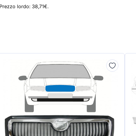
 Prezzo lordo: 38,71€.