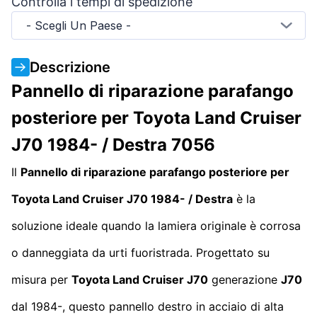
Controlla i tempi di spedizione
- Scegli Un Paese -
Descrizione
Pannello di riparazione parafango
posteriore per Toyota Land Cruiser
J70 1984- / Destra 7056
Il
Pannello di riparazione parafango posteriore per
Toyota Land Cruiser J70 1984- / Destra
è la
soluzione ideale quando la lamiera originale è corrosa
o danneggiata da urti fuoristrada. Progettato su
misura per
Toyota Land Cruiser J70
generazione
J70
dal 1984-, questo pannello destro in acciaio di alta