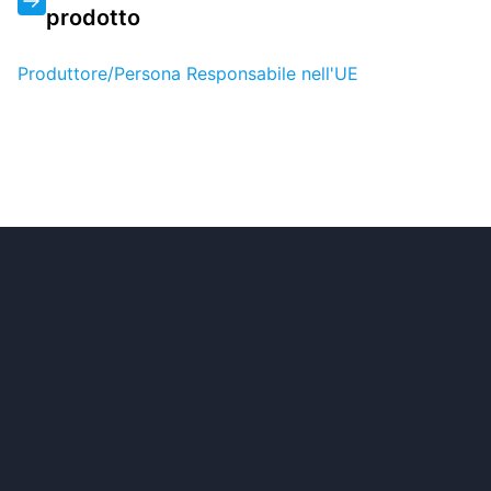
prodotto
Produttore/Persona Responsabile nell'UE