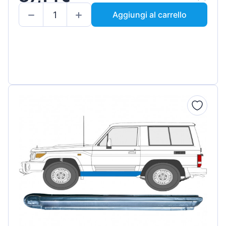
Aggiungi al carrello