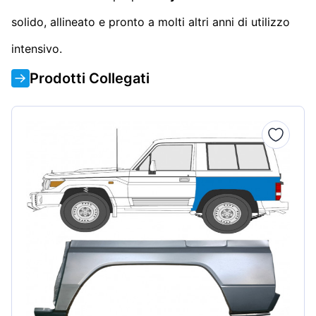
solido, allineato e pronto a molti altri anni di utilizzo
intensivo.
Prodotti Collegati