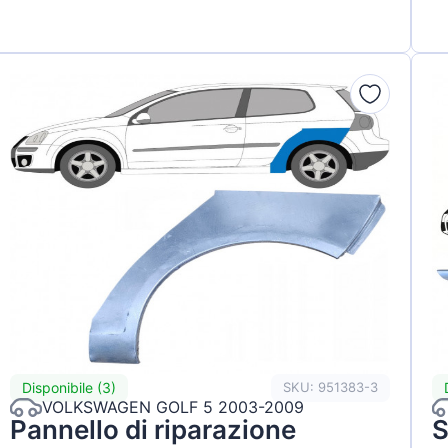
Disponibile (3)
SKU: 951383-3
VOLKSWAGEN GOLF 5 2003-2009
Pannello di riparazione
S