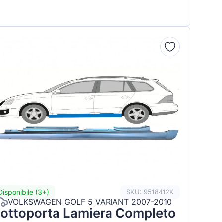
Disponibile (3+)
SKU: 9518412K
VOLKSWAGEN GOLF 5 VARIANT 2007-2010
ottoporta Lamiera Completo