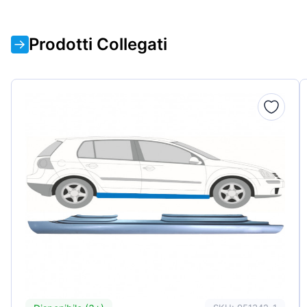
Prodotti Collegati