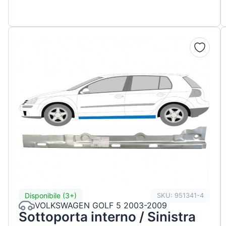
Disponibile (3+)
SKU: 951341-4
VOLKSWAGEN GOLF 5 2003-2009
Sottoporta interno / Sinistra