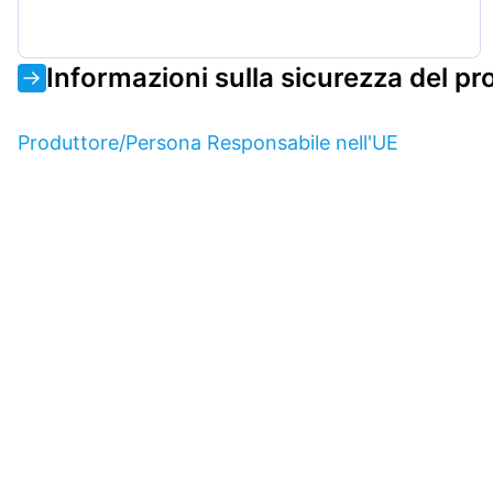
Informazioni sulla sicurezza del pr
Produttore/Persona Responsabile nell'UE