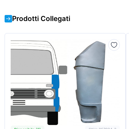
Prodotti Collegati