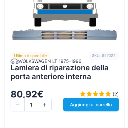
Ultimo disponibile
SKU: 957024
VOLKSWAGEN LT 1975-1996
Lamiera di riparazione della
porta anteriore interna
80,92€
(2)
Aggiungi al carrello