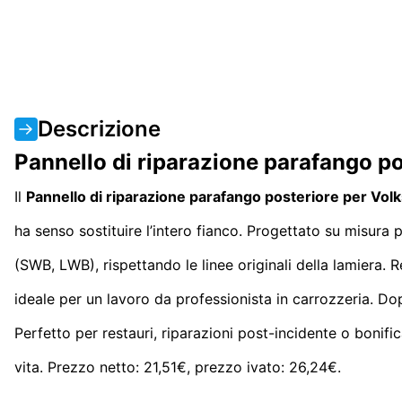
Descrizione
Pannello di riparazione parafango p
Il
Pannello di riparazione parafango posteriore per Vol
ha senso sostituire l’intero fianco. Progettato su misura 
(SWB, LWB), rispettando le linee originali della lamiera. 
ideale per un lavoro da professionista in carrozzeria. Do
Perfetto per restauri, riparazioni post-incidente o bonifi
vita. Prezzo netto: 21,51€, prezzo ivato: 26,24€.