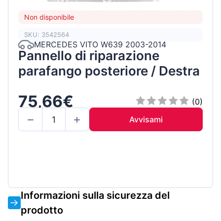
Non disponibile
SKU: 3542564
MERCEDES VITO W639 2003-2014
Pannello di riparazione
parafango posteriore / Destra
75,66€
(0)
Avvisami
Informazioni sulla sicurezza del
prodotto