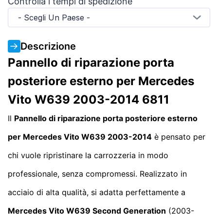
Controlla i tempi di spedizione
- Scegli Un Paese -
Descrizione
Pannello di riparazione porta
posteriore esterno per Mercedes
Vito W639 2003-2014 6811
Il
Pannello di riparazione porta posteriore esterno
per Mercedes Vito W639 2003-2014
è pensato per
chi vuole ripristinare la carrozzeria in modo
professionale, senza compromessi. Realizzato in
acciaio di alta qualità, si adatta perfettamente a
Mercedes Vito W639 Second Generation
(2003-