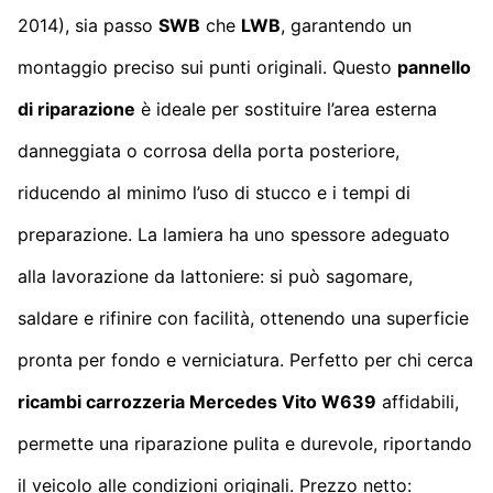
2014), sia passo
SWB
che
LWB
, garantendo un
montaggio preciso sui punti originali. Questo
pannello
di riparazione
è ideale per sostituire l’area esterna
danneggiata o corrosa della porta posteriore,
riducendo al minimo l’uso di stucco e i tempi di
preparazione. La lamiera ha uno spessore adeguato
alla lavorazione da lattoniere: si può sagomare,
saldare e rifinire con facilità, ottenendo una superficie
pronta per fondo e verniciatura. Perfetto per chi cerca
ricambi carrozzeria Mercedes Vito W639
affidabili,
permette una riparazione pulita e durevole, riportando
il veicolo alle condizioni originali. Prezzo netto: