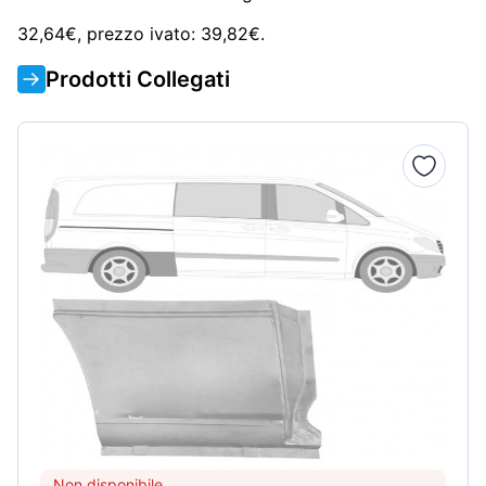
32,64€, prezzo ivato: 39,82€.
Prodotti Collegati
Non disponibile