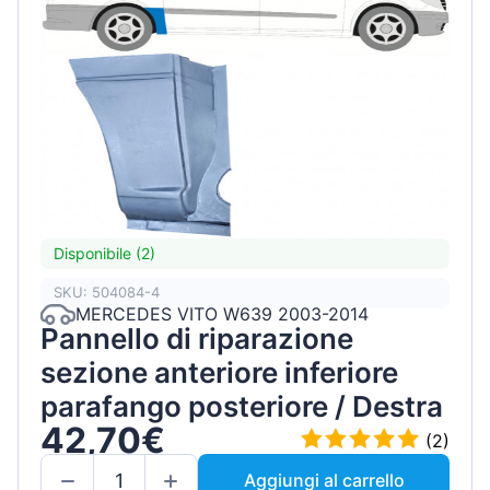
Disponibile (2)
SKU: 504084-4
MERCEDES VITO W639 2003-2014
Pannello di riparazione
sezione anteriore inferiore
parafango posteriore / Destra
42,70€
(2)
Aggiungi al carrello