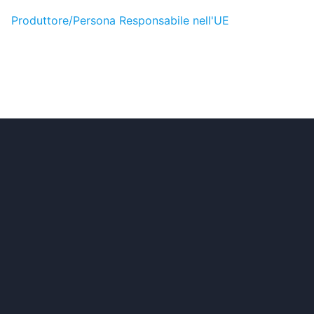
Produttore/Persona Responsabile nell'UE