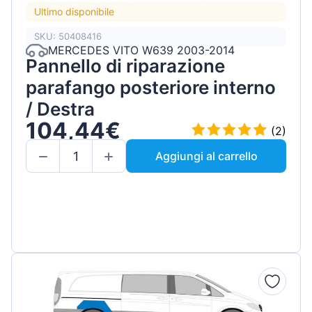
Ultimo disponibile
SKU: 50408416
MERCEDES VITO W639 2003-2014
Pannello di riparazione
parafango posteriore interno
/ Destra
104,44€
(2)
Aggiungi al carrello