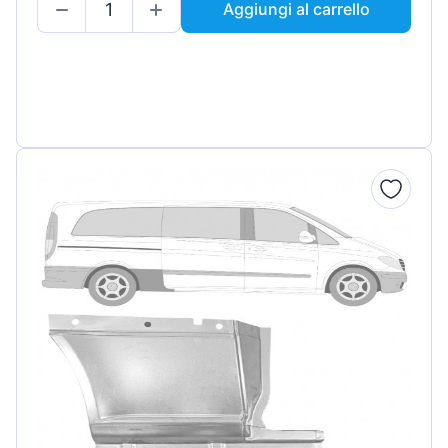
Aggiungi al carrello