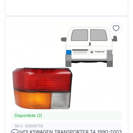
Disponibile (2)
SKU: 9566870E
VOLKSWAGEN TRANSPORTER T4 1990-2003