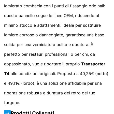
lamierato combacia con i punti di fissaggio originali:
questo pannello segue le linee OEM, riducendo al
minimo stucco e adattamenti. Ideale per sostituire
lamiere corrose o danneggiate, garantisce una base
solida per una verniciatura pulita e duratura. È
perfetto per restauri professionali o per chi, da
appassionato, vuole riportare il proprio
Transporter
T4
alle condizioni originali. Proposto a 40,25€ (netto)
e 49,11€ (lordo), è una soluzione affidabile per una
riparazione robusta e duratura del retro del tuo
furgone.
Prodotti Collegati