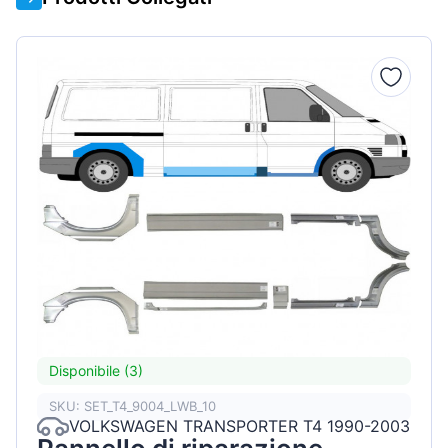
Disponibile (3)
SKU: SET_T4_9004_LWB_10
VOLKSWAGEN TRANSPORTER T4 1990-2003