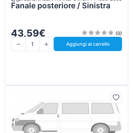
Fanale posteriore / Sinistra
43,59€
(0)
Aggiungi al carrello