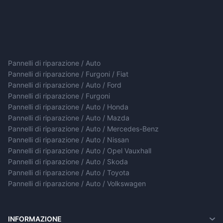
Pannelli di riparazione / Auto
Pannelli di riparazione / Furgoni / Fiat
Pannelli di riparazione / Auto / Ford
Pannelli di riparazione / Furgoni
Pannelli di riparazione / Auto / Honda
Pannelli di riparazione / Auto / Mazda
Pannelli di riparazione / Auto / Mercedes-Benz
Pannelli di riparazione / Auto / Nissan
Pannelli di riparazione / Auto / Opel Vauxhall
Pannelli di riparazione / Auto / Skoda
Pannelli di riparazione / Auto / Toyota
Pannelli di riparazione / Auto / Volkswagen
INFORMAZIONE