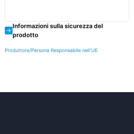
Informazioni sulla sicurezza del
prodotto
Produttore/Persona Responsabile nell'UE