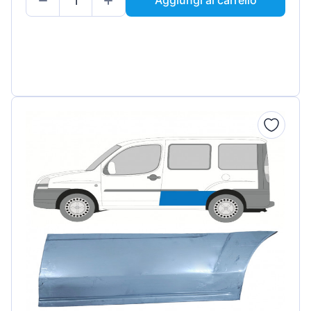
Aggiungi al carrello