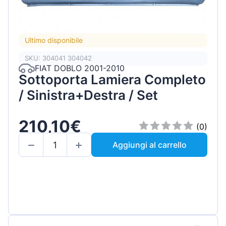
Ultimo disponibile
SKU: 304041 304042
FIAT DOBLO 2001-2010
Sottoporta Lamiera Completo
/ Sinistra+Destra / Set
210,10€
(0)
Aggiungi al carrello