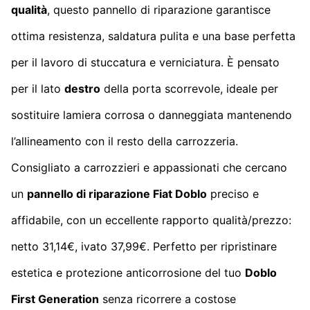
qualità
, questo pannello di riparazione garantisce
ottima resistenza, saldatura pulita e una base perfetta
per il lavoro di stuccatura e verniciatura. È pensato
per il lato
destro
della porta scorrevole, ideale per
sostituire lamiera corrosa o danneggiata mantenendo
l’allineamento con il resto della carrozzeria.
Consigliato a carrozzieri e appassionati che cercano
un
pannello di riparazione Fiat Doblo
preciso e
affidabile, con un eccellente rapporto qualità/prezzo:
netto 31,14€, ivato 37,99€. Perfetto per ripristinare
estetica e protezione anticorrosione del tuo
Doblo
First Generation
senza ricorrere a costose