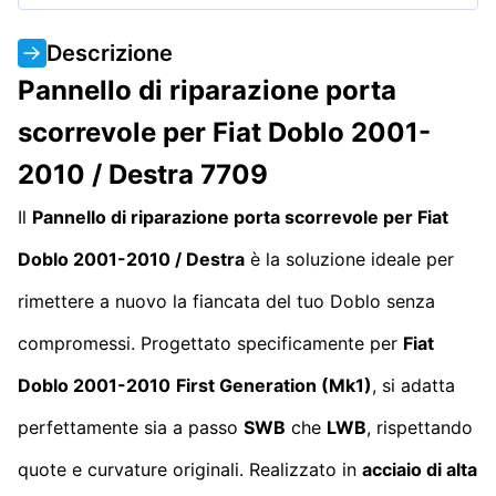
Descrizione
Pannello di riparazione porta
scorrevole per Fiat Doblo 2001-
2010 / Destra 7709
Il
Pannello di riparazione porta scorrevole per Fiat
Doblo 2001-2010 / Destra
è la soluzione ideale per
rimettere a nuovo la fiancata del tuo Doblo senza
compromessi. Progettato specificamente per
Fiat
Doblo 2001-2010
First Generation (Mk1)
, si adatta
perfettamente sia a passo
SWB
che
LWB
, rispettando
quote e curvature originali. Realizzato in
acciaio di alta