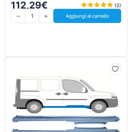
112,29€
(2)
Aggiungi al carrello