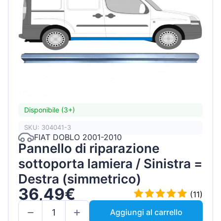
Disponibile (3+)
SKU: 304041-3
FIAT DOBLO 2001-2010
Pannello di riparazione
sottoporta lamiera / Sinistra =
Destra (simmetrico)
36,49€
(11)
Aggiungi al carrello