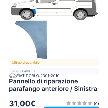
Ultimo disponibile
SKU: 304001-8
FIAT DOBLO 2001-2010
Pannello di riparazione
parafango anteriore / Sinistra
31,00€
(0)