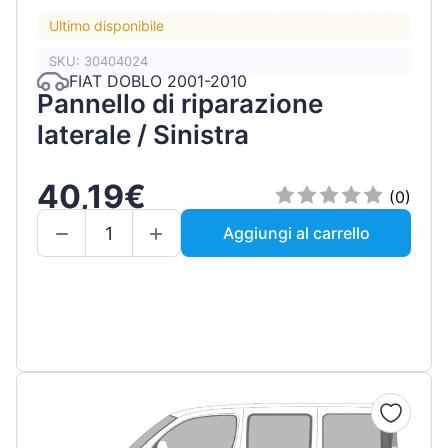
Ultimo disponibile
SKU: 30404024
FIAT DOBLO 2001-2010
Pannello di riparazione
laterale / Sinistra
40,19€
(0)
Aggiungi al carrello