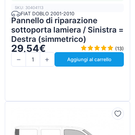
SKU: 30404113
FIAT DOBLO 2001-2010
Pannello di riparazione
sottoporta lamiera / Sinistra =
Destra (simmetrico)
29,54€
(13)
Aggiungi al carrello