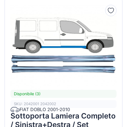
Disponibile (3)
SKU: 2042001 2042002
FIAT DOBLO 2001-2010
Sottoporta Lamiera Completo
/ Sinistra+Destra / Set