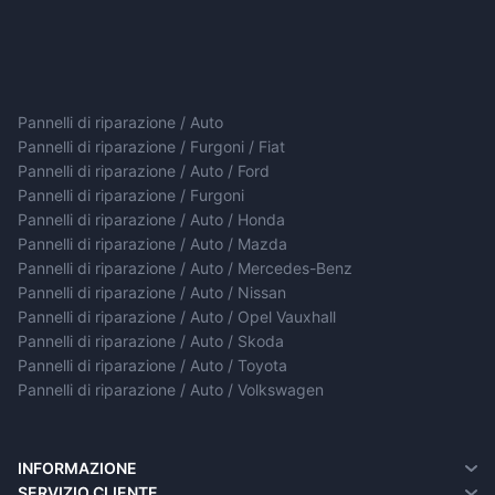
Pannelli di riparazione / Auto
Pannelli di riparazione / Furgoni / Fiat
Pannelli di riparazione / Auto / Ford
Pannelli di riparazione / Furgoni
Pannelli di riparazione / Auto / Honda
Pannelli di riparazione / Auto / Mazda
Pannelli di riparazione / Auto / Mercedes-Benz
Pannelli di riparazione / Auto / Nissan
Pannelli di riparazione / Auto / Opel Vauxhall
Pannelli di riparazione / Auto / Skoda
Pannelli di riparazione / Auto / Toyota
Pannelli di riparazione / Auto / Volkswagen
INFORMAZIONE
Chi siamo
SERVIZIO CLIENTE