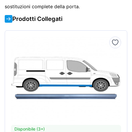
sostituzioni complete della porta.
Prodotti Collegati
Disponibile (3+)