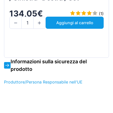
134,05€
(1)
Aggiungi al carrello
Informazioni sulla sicurezza del
prodotto
Produttore/Persona Responsabile nell'UE