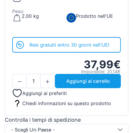
Peso:
2.00 kg
Prodotto nell'UE
Resi gratuiti entro 30 giorni nell'UE!
37,99€
Imponibile: 31,14€
Aggiungi al carrello
Aggiungi ai preferiti
Chiedi informazioni su questo prodotto
Controlla i tempi di spedizione
- Scegli Un Paese -