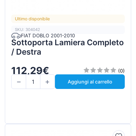
Ultimo disponibile
SKU: 304042
FIAT DOBLO 2001-2010
Sottoporta Lamiera Completo
/ Destra
112,29€
(0)
Aggiungi al carrello