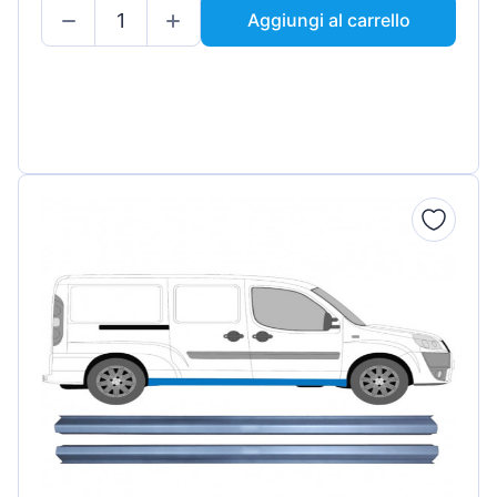
Aggiungi al carrello