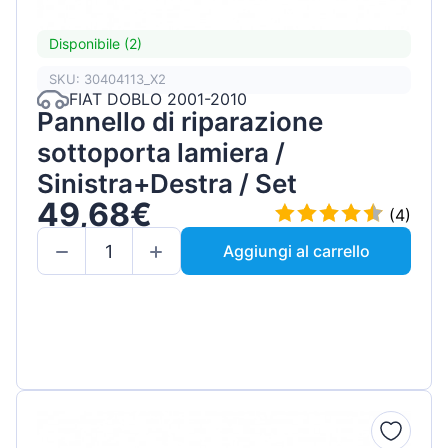
Disponibile (2)
SKU: 30404113_X2
FIAT DOBLO 2001-2010
Pannello di riparazione
sottoporta lamiera /
Sinistra+Destra / Set
49,68€
(4)
Aggiungi al carrello