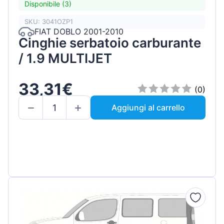
Disponibile (3)
SKU: 3041OZP1
FIAT DOBLO 2001-2010
Cinghie serbatoio carburante
/ 1.9 MULTIJET
33,31€
(0)
Aggiungi al carrello