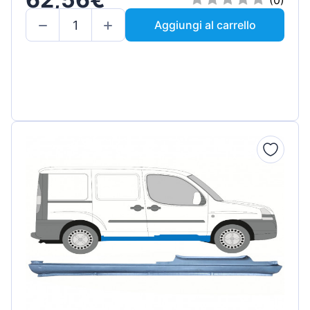
(0)
Aggiungi al carrello