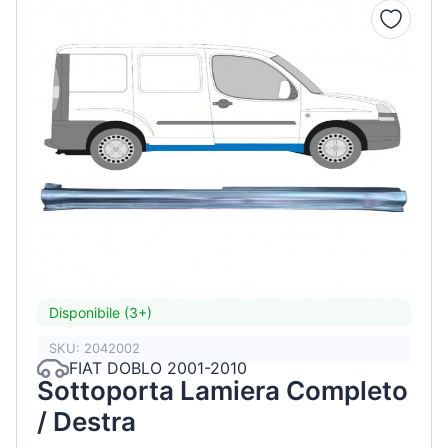
Disponibile (3+)
SKU: 2042002
FIAT DOBLO 2001-2010
Sottoporta Lamiera Completo
/ Destra