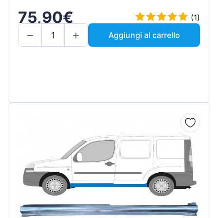
75,90€
(1)
Aggiungi al carrello