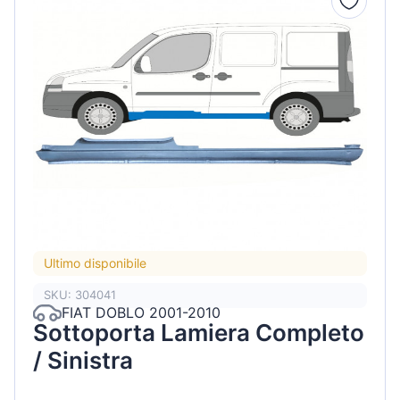
Ultimo disponibile
SKU: 304041
FIAT DOBLO 2001-2010
Sottoporta Lamiera Completo
/ Sinistra