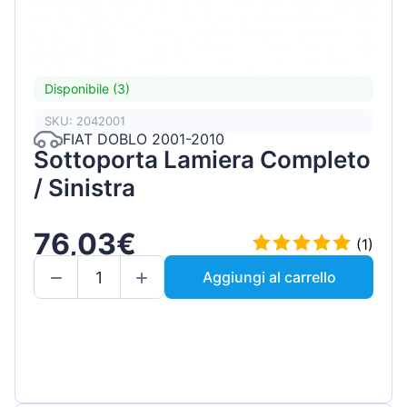
Disponibile (3)
SKU: 2042001
FIAT DOBLO 2001-2010
Sottoporta Lamiera Completo
/ Sinistra
76,03€
(1)
Aggiungi al carrello