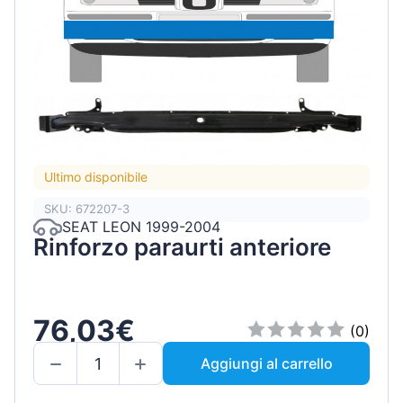
Ultimo disponibile
SKU: 672207-3
SEAT LEON 1999-2004
Rinforzo paraurti anteriore
76,03€
(0)
Aggiungi al carrello