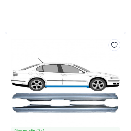
Disponibile (3+)