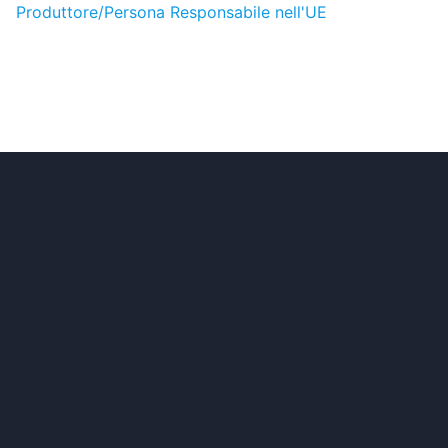
Produttore/Persona Responsabile nell'UE