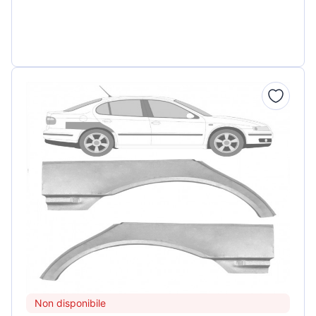
Non disponibile