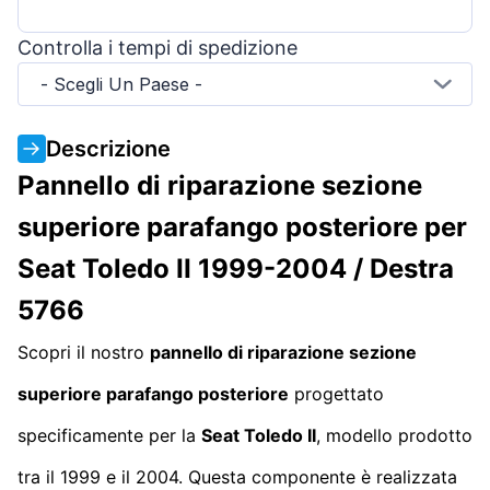
Controlla i tempi di spedizione
- Scegli Un Paese -
Descrizione
Pannello di riparazione sezione
superiore parafango posteriore per
Seat Toledo II 1999-2004 / Destra
5766
Scopri il nostro
pannello di riparazione sezione
superiore parafango posteriore
progettato
specificamente per la
Seat Toledo II
, modello prodotto
tra il 1999 e il 2004. Questa componente è realizzata