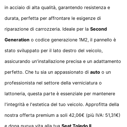
in acciaio di alta qualità, garantendo resistenza e
durata, perfetta per affrontare le esigenze di
riparazione di carrozzeria. Ideale per la
Second
Generation
o codice generazione 1M2, il pannello è
stato sviluppato per il lato destro del veicolo,
assicurando un'installazione precisa e un adattamento
perfetto. Che tu sia un appassionato di
auto
o un
professionista nel settore della verniciatura o
lattoneria, questa parte è essenziale per mantenere
l'integrità e l'estetica del tuo veicolo. Approfitta della
nostra offerta premium a soli 42,06€ (più IVA: 51,31€)
e dona nuova vita alla tua
Seat Toledo II
.