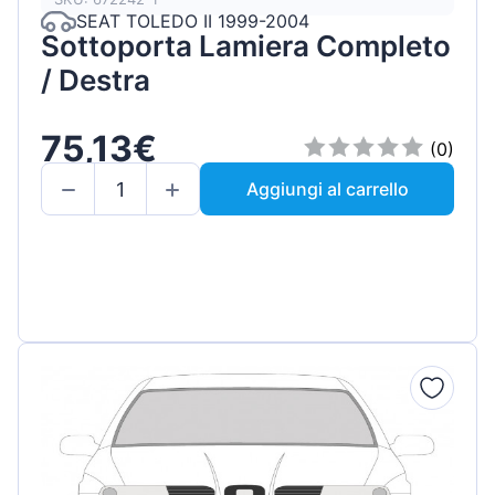
SEAT TOLEDO II 1999-2004
Sottoporta Lamiera Completo
/ Destra
75,13€
(0)
Aggiungi al carrello