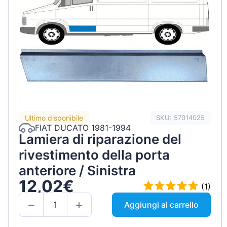
Ultimo disponibile
SKU: 57014025
FIAT DUCATO 1981-1994
Lamiera di riparazione del
rivestimento della porta
anteriore / Sinistra
12,02€
(1)
Aggiungi al carrello