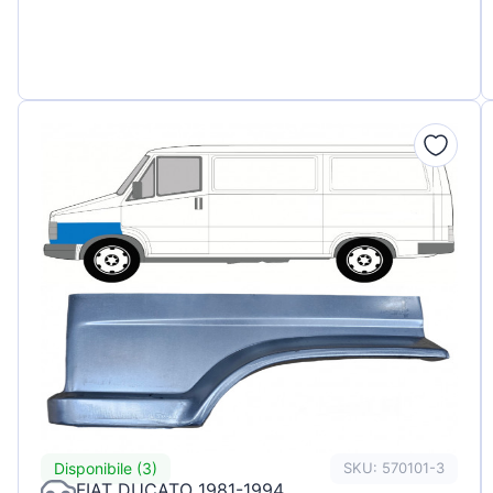
Disponibile (3)
SKU: 570101-3
FIAT DUCATO 1981-1994