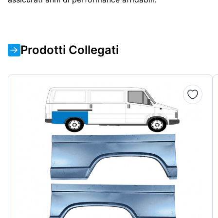
Prodotti Collegati