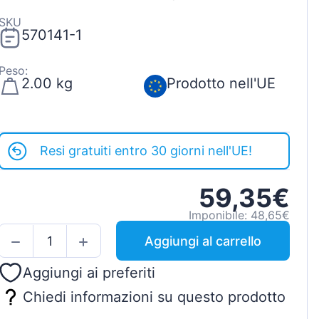
SKU
570141-1
Peso:
2.00 kg
Prodotto nell'UE
Resi gratuiti entro 30 giorni nell'UE!
59,35€
Imponibile: 48,65€
Aggiungi al carrello
Aggiungi ai preferiti
Chiedi informazioni su questo prodotto