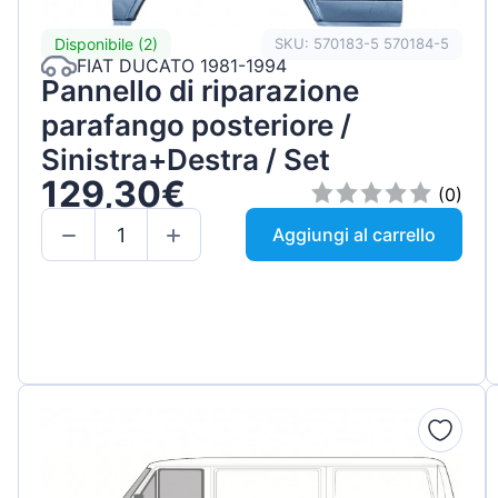
Disponibile (2)
SKU: 570183-5 570184-5
FIAT DUCATO 1981-1994
Pannello di riparazione
parafango posteriore /
Sinistra+Destra / Set
129,30€
(0)
Aggiungi al carrello