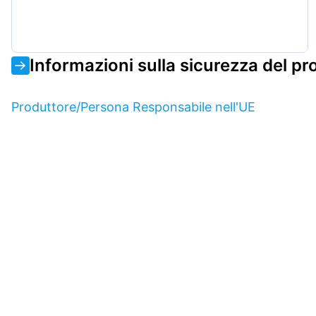
Informazioni sulla sicurezza del pr
Produttore/Persona Responsabile nell'UE