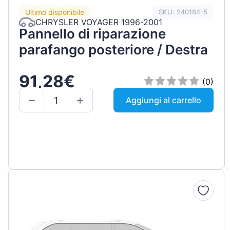
Ultimo disponibile
SKU: 240184-5
CHRYSLER VOYAGER 1996-2001
Pannello di riparazione
parafango posteriore / Destra
91,28€
(0)
Aggiungi al carrello