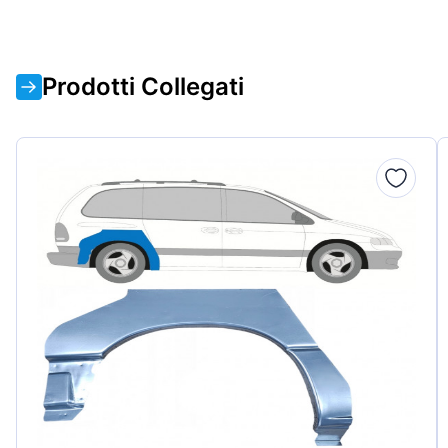
Prodotti Collegati