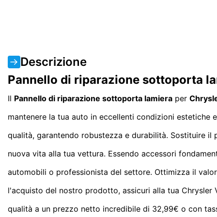
Descrizione
Pannello di riparazione sottoporta 
Il
Pannello di riparazione sottoporta lamiera
per
Chrysl
mantenere la tua auto in eccellenti condizioni estetiche e 
qualità, garantendo robustezza e durabilità. Sostituire i
nuova vita alla tua vettura. Essendo accessori fondamental
automobili o professionista del settore. Ottimizza il va
l'acquisto del nostro prodotto, assicuri alla tua Chrysler
qualità a un prezzo netto incredibile di 32,99€ o con tas