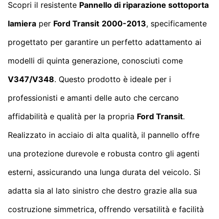
Scopri il resistente
Pannello di riparazione sottoporta
lamiera
per
Ford Transit
2000-2013
, specificamente
progettato per garantire un perfetto adattamento ai
modelli di quinta generazione, conosciuti come
V347/V348
. Questo prodotto è ideale per i
professionisti e amanti delle auto che cercano
affidabilità e qualità per la propria
Ford Transit
.
Realizzato in acciaio di alta qualità, il pannello offre
una protezione durevole e robusta contro gli agenti
esterni, assicurando una lunga durata del veicolo. Si
adatta sia al lato sinistro che destro grazie alla sua
costruzione simmetrica, offrendo versatilità e facilità