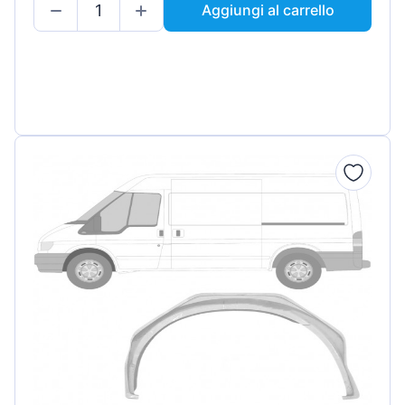
Aggiungi al carrello