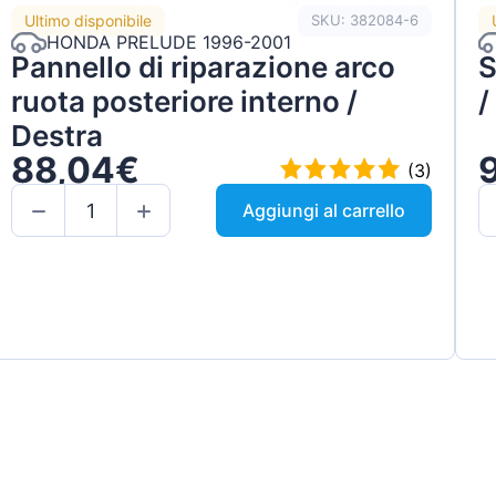
Ultimo disponibile
SKU: 382084-6
HONDA PRELUDE 1996-2001
Pannello di riparazione arco
S
ruota posteriore interno /
/
Destra
88,04€
(3)
Aggiungi al carrello