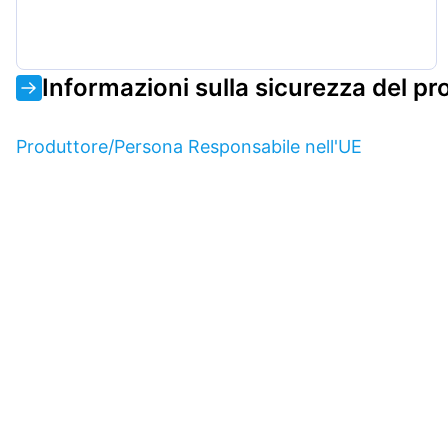
Informazioni sulla sicurezza del pr
Produttore/Persona Responsabile nell'UE