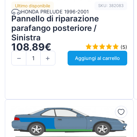
Ultimo disponibile
SKU: 382083
HONDA PRELUDE 1996-2001
Pannello di riparazione
parafango posteriore /
Sinistra
108,89€
(5)
Aggiungi al carrello