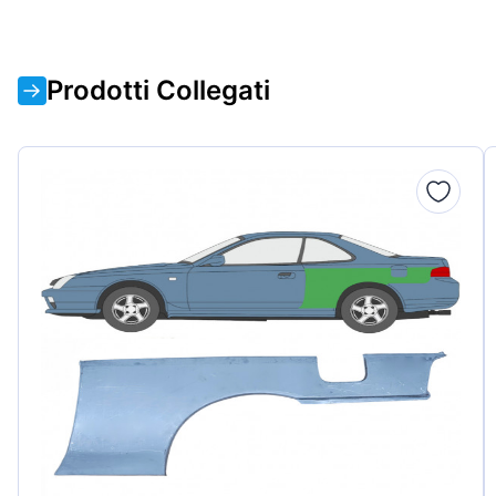
Prodotti Collegati