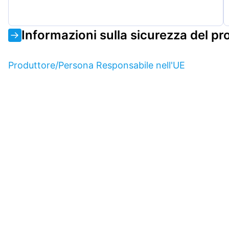
Informazioni sulla sicurezza del pr
Produttore/Persona Responsabile nell'UE