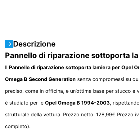
Descrizione
Pannello di riparazione sottoporta 
Il
Pannello di riparazione sottoporta lamiera per Opel 
Omega B
Second Generation
senza compromessi su qual
preciso, come in officina, e un’ottima base per stucco e 
è studiato per le
Opel Omega B 1994-2003
, rispettando
strutturale della vettura. Prezzo netto: 128,99€ Prezzo i
completo).