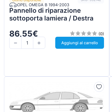
OPEL OMEGA B 1994-2003
Pannello di riparazione
sottoporta lamiera / Destra
86,55€
(0)
Aggiungi al carrello