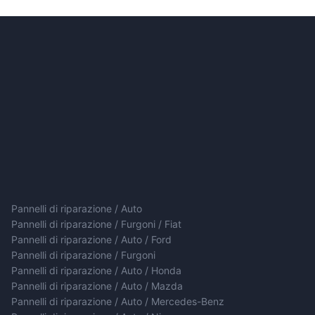
Pannelli di riparazione / Auto
Pannelli di riparazione / Furgoni / Fiat
Pannelli di riparazione / Auto / Ford
Pannelli di riparazione / Furgoni
Pannelli di riparazione / Auto / Honda
Pannelli di riparazione / Auto / Mazda
Pannelli di riparazione / Auto / Mercedes-Benz