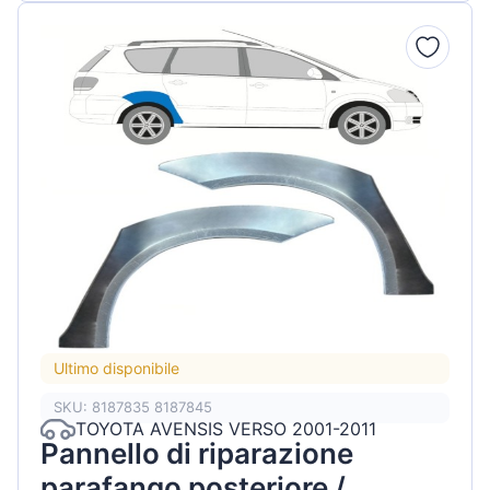
Ultimo disponibile
SKU: 8187835 8187845
TOYOTA AVENSIS VERSO 2001-2011
Pannello di riparazione
parafango posteriore /