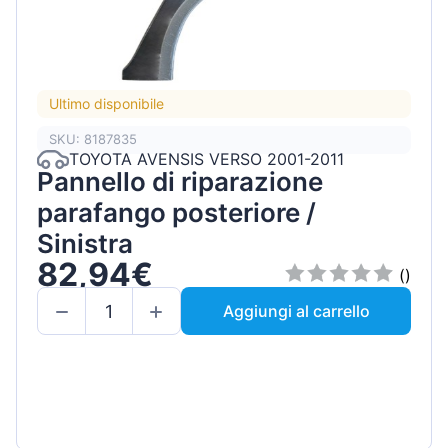
Ultimo disponibile
SKU: 8187835
TOYOTA AVENSIS VERSO 2001-2011
Pannello di riparazione
parafango posteriore /
Sinistra
82,94€
()
Aggiungi al carrello