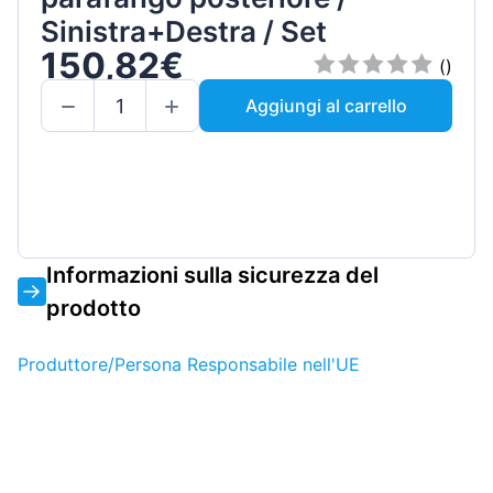
Sinistra+Destra / Set
150,82€
()
Aggiungi al carrello
Informazioni sulla sicurezza del
prodotto
Produttore/Persona Responsabile nell'UE