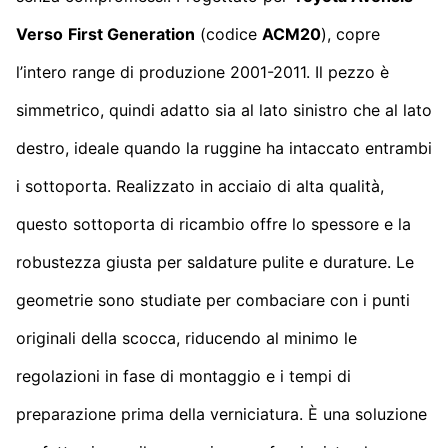
Verso
First Generation
(codice
ACM20
), copre
l’intero range di produzione 2001-2011. Il pezzo è
simmetrico, quindi adatto sia al lato sinistro che al lato
destro, ideale quando la ruggine ha intaccato entrambi
i sottoporta. Realizzato in acciaio di alta qualità,
questo sottoporta di ricambio offre lo spessore e la
robustezza giusta per saldature pulite e durature. Le
geometrie sono studiate per combaciare con i punti
originali della scocca, riducendo al minimo le
regolazioni in fase di montaggio e i tempi di
preparazione prima della verniciatura. È una soluzione