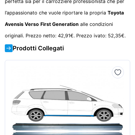
perfetta sia per il carrozziere professionista che per
l’appassionato che vuole riportare la propria
Toyota
Avensis Verso
First Generation
alle condizioni
originali. Prezzo netto: 42,91€. Prezzo ivato: 52,35€.
Prodotti Collegati