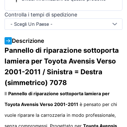
Controlla i tempi di spedizione
- Scegli Un Paese -
Descrizione
Pannello di riparazione sottoporta
lamiera per Toyota Avensis Verso
2001-2011 / Sinistra = Destra
(simmetrico) 7078
Il
Pannello di riparazione sottoporta lamiera per
Toyota Avensis Verso 2001-2011
è pensato per chi
vuole riparare la carrozzeria in modo professionale,
senza compromessi. Progettato per
Toyota Avensis