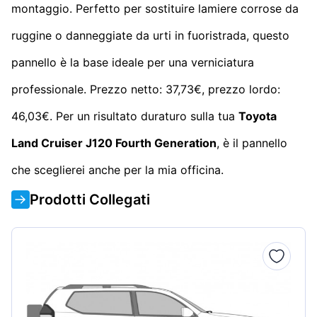
montaggio. Perfetto per sostituire lamiere corrose da
ruggine o danneggiate da urti in fuoristrada, questo
pannello è la base ideale per una verniciatura
professionale. Prezzo netto: 37,73€, prezzo lordo:
46,03€. Per un risultato duraturo sulla tua
Toyota
Land Cruiser J120 Fourth Generation
, è il pannello
che sceglierei anche per la mia officina.
Prodotti Collegati