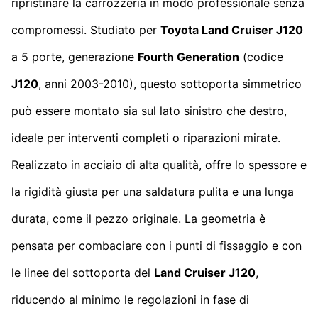
ripristinare la carrozzeria in modo professionale senza
compromessi. Studiato per
Toyota Land Cruiser J120
a 5 porte, generazione
Fourth Generation
(codice
J120
, anni 2003-2010), questo sottoporta simmetrico
può essere montato sia sul lato sinistro che destro,
ideale per interventi completi o riparazioni mirate.
Realizzato in acciaio di alta qualità, offre lo spessore e
la rigidità giusta per una saldatura pulita e una lunga
durata, come il pezzo originale. La geometria è
pensata per combaciare con i punti di fissaggio e con
le linee del sottoporta del
Land Cruiser J120
,
riducendo al minimo le regolazioni in fase di