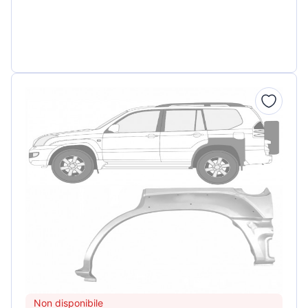
Non disponibile