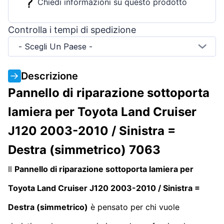
Chiedi informazioni su questo prodotto
Controlla i tempi di spedizione
- Scegli Un Paese -
Descrizione
Pannello di riparazione sottoporta
lamiera per Toyota Land Cruiser
J120 2003-2010 / Sinistra =
Destra (simmetrico) 7063
Il
Pannello di riparazione sottoporta lamiera per
Toyota Land Cruiser J120 2003-2010 / Sinistra =
Destra (simmetrico)
è pensato per chi vuole