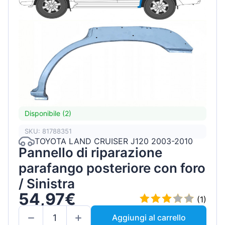
Disponibile (2)
SKU: 81788351
TOYOTA LAND CRUISER J120 2003-2010
Pannello di riparazione
parafango posteriore con foro
/ Sinistra
54,97€
(1)
Aggiungi al carrello