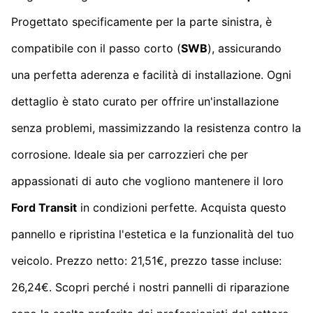
Progettato specificamente per la parte sinistra, è
compatibile con il passo corto (
SWB
), assicurando
una perfetta aderenza e facilità di installazione. Ogni
dettaglio è stato curato per offrire un'installazione
senza problemi, massimizzando la resistenza contro la
corrosione. Ideale sia per carrozzieri che per
appassionati di auto che vogliono mantenere il loro
Ford Transit
in condizioni perfette. Acquista questo
pannello e ripristina l'estetica e la funzionalità del tuo
veicolo. Prezzo netto: 21,51€, prezzo tasse incluse:
26,24€. Scopri perché i nostri pannelli di riparazione