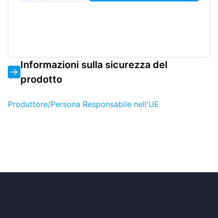
Informazioni sulla sicurezza del
prodotto
Produttore/Persona Responsabile nell'UE