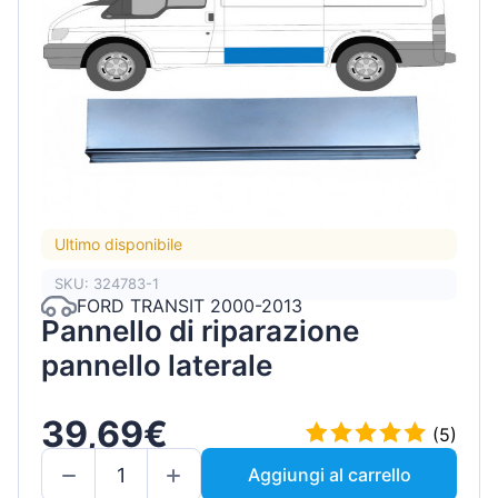
Ultimo disponibile
SKU: 324783-1
FORD TRANSIT 2000-2013
Pannello di riparazione
pannello laterale
39,69€
(5)
Aggiungi al carrello