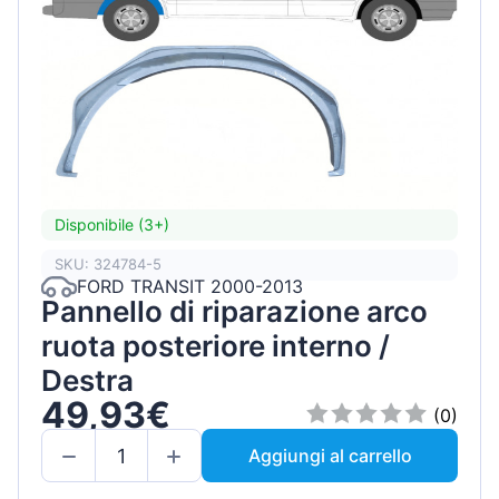
Disponibile (3+)
SKU: 324784-5
FORD TRANSIT 2000-2013
Pannello di riparazione arco
ruota posteriore interno /
Destra
49,93€
(0)
Aggiungi al carrello