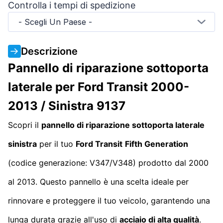
Controlla i tempi di spedizione
- Scegli Un Paese -
Descrizione
Pannello di riparazione sottoporta
laterale per Ford Transit 2000-
2013 / Sinistra 9137
Scopri il
pannello di riparazione sottoporta laterale
sinistra
per il tuo
Ford Transit
Fifth Generation
(codice generazione: V347/V348) prodotto dal 2000
al 2013. Questo pannello è una scelta ideale per
rinnovare e proteggere il tuo veicolo, garantendo una
lunga durata grazie all'uso di
acciaio di alta qualità
.