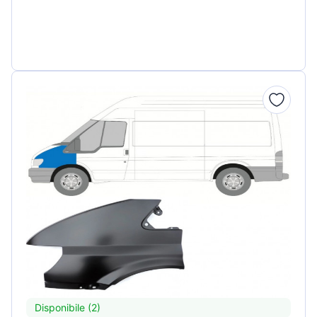
Disponibile (2)