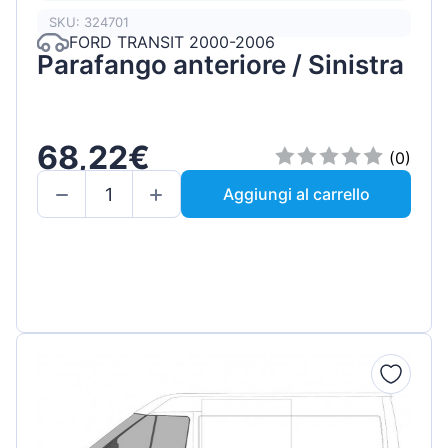
SKU: 324701
FORD TRANSIT 2000-2006
Parafango anteriore / Sinistra
68,22€
(0)
Aggiungi al carrello