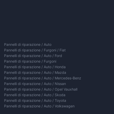
Pannelli di riparazione / Auto
Pannelli di riparazione / Furgoni / Fiat
Pannelli di riparazione / Auto / Ford
Pannelli di riparazione / Furgoni
Pannelli di riparazione / Auto / Honda
Pannelli di riparazione / Auto / Mazda
Pannelli di riparazione / Auto / Mercedes-Benz
Pannelli di riparazione / Auto / Nissan
Pannelli di riparazione / Auto / Opel Vauxhall
Pannelli di riparazione / Auto / Skoda
Pannelli di riparazione / Auto / Toyota
Pannelli di riparazione / Auto / Volkswagen