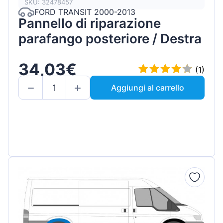
SKU: 32478457
FORD TRANSIT 2000-2013
Pannello di riparazione
parafango posteriore / Destra
34,03€
(1)
Aggiungi al carrello