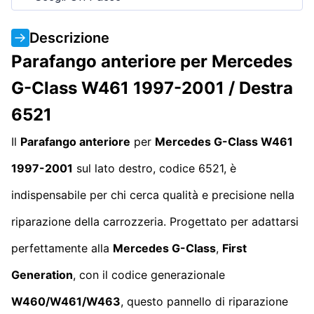
Descrizione
Parafango anteriore per Mercedes
G-Class W461 1997-2001 / Destra
6521
Il
Parafango anteriore
per
Mercedes G-Class W461
1997-2001
sul lato destro, codice 6521, è
indispensabile per chi cerca qualità e precisione nella
riparazione della carrozzeria. Progettato per adattarsi
perfettamente alla
Mercedes G-Class
,
First
Generation
, con il codice generazionale
W460/W461/W463
, questo pannello di riparazione