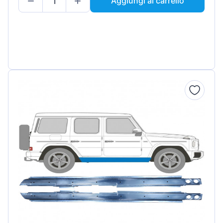
Aggiungi al carrello