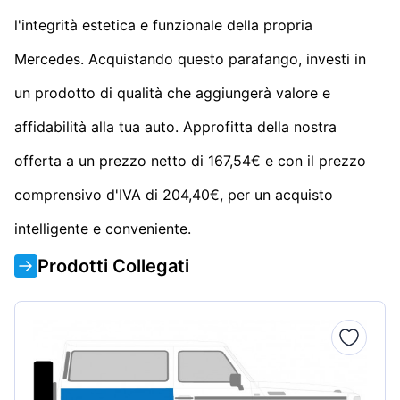
l'integrità estetica e funzionale della propria
Mercedes. Acquistando questo parafango, investi in
un prodotto di qualità che aggiungerà valore e
affidabilità alla tua auto. Approfitta della nostra
offerta a un prezzo netto di 167,54€ e con il prezzo
comprensivo d'IVA di 204,40€, per un acquisto
intelligente e conveniente.
Prodotti Collegati