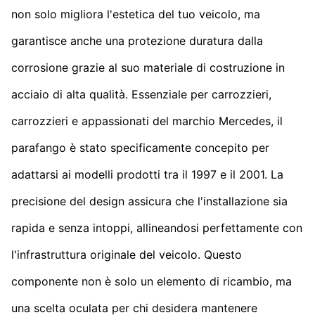
non solo migliora l'estetica del tuo veicolo, ma
garantisce anche una protezione duratura dalla
corrosione grazie al suo materiale di costruzione in
acciaio di alta qualità. Essenziale per carrozzieri,
carrozzieri e appassionati del marchio Mercedes, il
parafango è stato specificamente concepito per
adattarsi ai modelli prodotti tra il 1997 e il 2001. La
precisione del design assicura che l'installazione sia
rapida e senza intoppi, allineandosi perfettamente con
l'infrastruttura originale del veicolo. Questo
componente non è solo un elemento di ricambio, ma
una scelta oculata per chi desidera mantenere