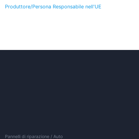
Produttore/Persona Responsabile nell'UE
Pannelli di riparazione / Auto