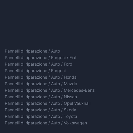
Pannelli di riparazione / Auto
Pannelli di riparazione / Furgoni / Fiat
Pannelli di riparazione / Auto / Ford
Pannelli di riparazione / Furgoni
Pannelli di riparazione / Auto / Honda
Pannelli di riparazione / Auto / Mazda
Pannelli di riparazione / Auto / Mercedes-Benz
Pannelli di riparazione / Auto / Nissan
Pannelli di riparazione / Auto / Opel Vauxhall
Pannelli di riparazione / Auto / Skoda
Pannelli di riparazione / Auto / Toyota
Pannelli di riparazione / Auto / Volkswagen