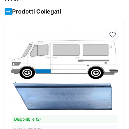
Prodotti Collegati
Disponibile (2)