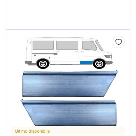
Ultimo disponibile