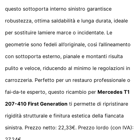
questo sottoporta interno sinistro garantisce
robustezza, ottima saldabilità e lunga durata, ideale
per sostituire lamiere marce o incidentate. Le
geometrie sono fedeli all’originale, così l’allineamento
con sottoporta esterno, pianale e montanti risulta
pulito e veloce, riducendo al minimo le regolazioni in
carrozzeria. Perfetto per un restauro professionale o
fai‑da‑te esperto, questo ricambio per
Mercedes T1
207-410 First Generation
ti permette di ripristinare
rigidità strutturale e finitura estetica della fiancata
sinistra. Prezzo netto: 22,33€. Prezzo lordo (con IVA):
27,24€.