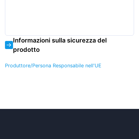
Informazioni sulla sicurezza del
prodotto
Produttore/Persona Responsabile nell'UE