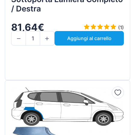
/ Destra
81,64€
(1)
Aggiungi al carrello