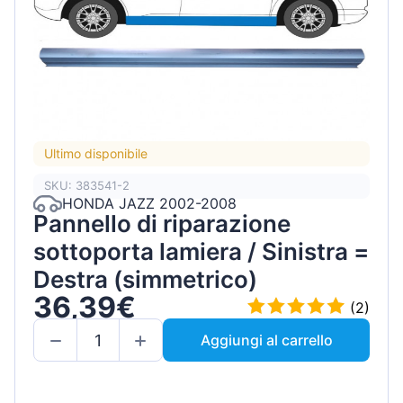
Ultimo disponibile
SKU: 383541-2
HONDA JAZZ 2002-2008
Pannello di riparazione
sottoporta lamiera / Sinistra =
Destra (simmetrico)
36,39€
(2)
Aggiungi al carrello