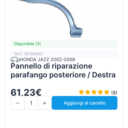
Disponibile (3)
SKU: 3835845Q
HONDA JAZZ 2002-2008
Pannello di riparazione
parafango posteriore / Destra
61,23€
(8)
Aggiungi al carrello