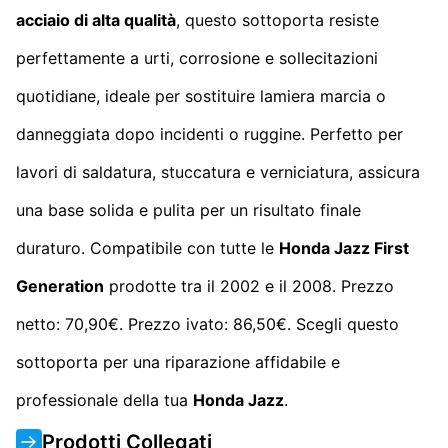
acciaio di alta qualità
, questo sottoporta resiste
perfettamente a urti, corrosione e sollecitazioni
quotidiane, ideale per sostituire lamiera marcia o
danneggiata dopo incidenti o ruggine. Perfetto per
lavori di saldatura, stuccatura e verniciatura, assicura
una base solida e pulita per un risultato finale
duraturo. Compatibile con tutte le
Honda Jazz First
Generation
prodotte tra il 2002 e il 2008. Prezzo
netto: 70,90€. Prezzo ivato: 86,50€. Scegli questo
sottoporta per una riparazione affidabile e
professionale della tua
Honda Jazz
.
Prodotti Collegati