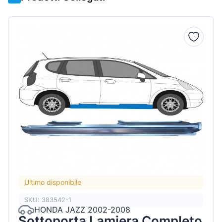
Ultimo disponibile
SKU: 383542-1
HONDA JAZZ 2002-2008
Sottoporta Lamiera Completo