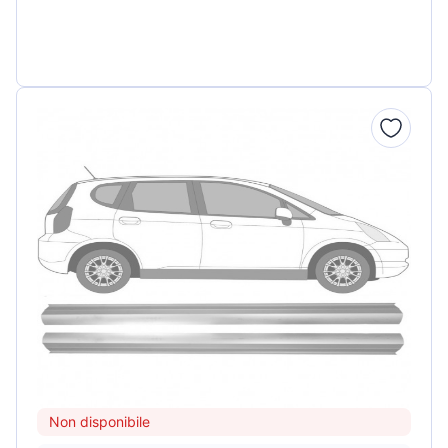
Non disponibile