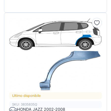
Ultimo disponibile
SKU: 3835835Q
HONDA JAZZ 2002-2008