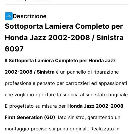
Descrizione
Sottoporta Lamiera Completo per
Honda Jazz 2002-2008 / Sinistra
6097
Il
Sottoporta Lamiera Completo per Honda Jazz
2002-2008 / Sinistra
è un pannello di riparazione
professionale pensato per carrozzieri ed appassionati
che vogliono riportare la scocca al suo stato originale.
È progettato su misura per
Honda Jazz 2002-2008
First Generation
(GD)
, lato sinistro, garantendo un
montaggio preciso sui punti originali. Realizzato in