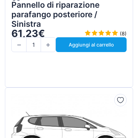
Pannello di riparazione
parafango posteriore /
Sinistra
61,23€
(8)
Aggiungi al carrello