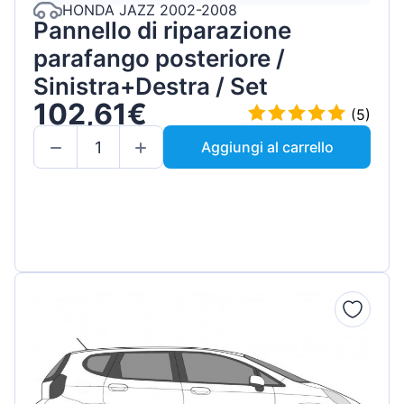
HONDA JAZZ 2002-2008
Pannello di riparazione
parafango posteriore /
Sinistra+Destra / Set
102,61€
(5)
Aggiungi al carrello