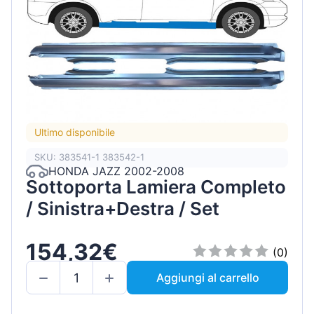
Ultimo disponibile
SKU: 383541-1 383542-1
HONDA JAZZ 2002-2008
Sottoporta Lamiera Completo
/ Sinistra+Destra / Set
154,32€
(0)
Aggiungi al carrello