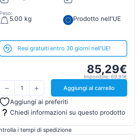
Peso:
5.00 kg
Prodotto nell'UE
Resi gratuiti entro 30 giorni nell'UE!
85,29€
Imponibile: 69,91€
Aggiungi al carrello
Aggiungi ai preferiti
Chiedi informazioni su questo prodotto
trolla i tempi di spedizione