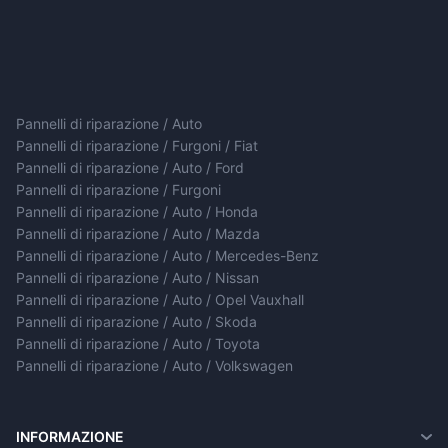
Pannelli di riparazione / Auto
Pannelli di riparazione / Furgoni / Fiat
Pannelli di riparazione / Auto / Ford
Pannelli di riparazione / Furgoni
Pannelli di riparazione / Auto / Honda
Pannelli di riparazione / Auto / Mazda
Pannelli di riparazione / Auto / Mercedes-Benz
Pannelli di riparazione / Auto / Nissan
Pannelli di riparazione / Auto / Opel Vauxhall
Pannelli di riparazione / Auto / Skoda
Pannelli di riparazione / Auto / Toyota
Pannelli di riparazione / Auto / Volkswagen
INFORMAZIONE