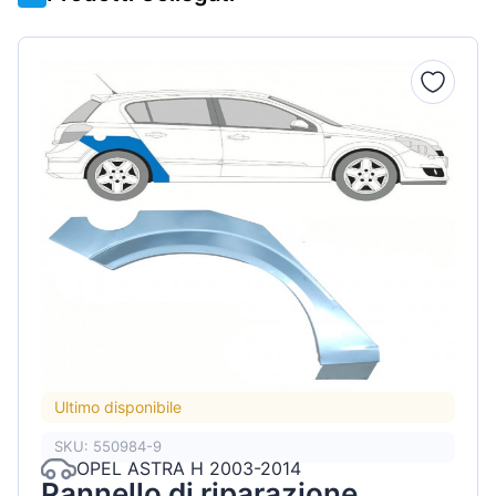
Ultimo disponibile
SKU: 550984-9
OPEL ASTRA H 2003-2014
Pannello di riparazione