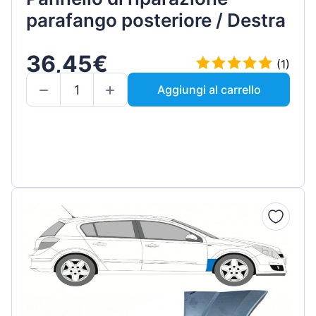
parafango posteriore / Destra
36,45€
(1)
Aggiungi al carrello