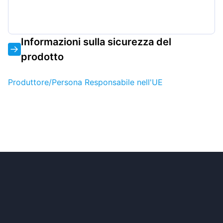
Informazioni sulla sicurezza del
prodotto
Produttore/Persona Responsabile nell'UE