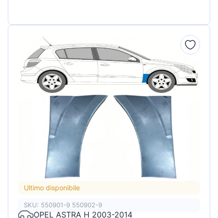
Ultimo disponibile
SKU: 550901-9 550902-9
OPEL ASTRA H 2003-2014