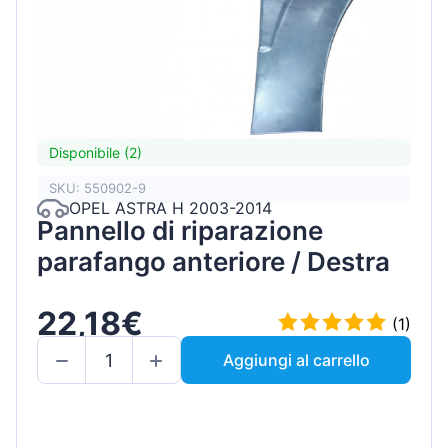
Disponibile (2)
SKU: 550902-9
OPEL ASTRA H 2003-2014
Pannello di riparazione
parafango anteriore / Destra
22,18€
(1)
Aggiungi al carrello