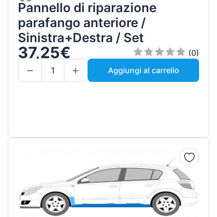
Pannello di riparazione
parafango anteriore /
Sinistra+Destra / Set
37,25€
(0)
Aggiungi al carrello