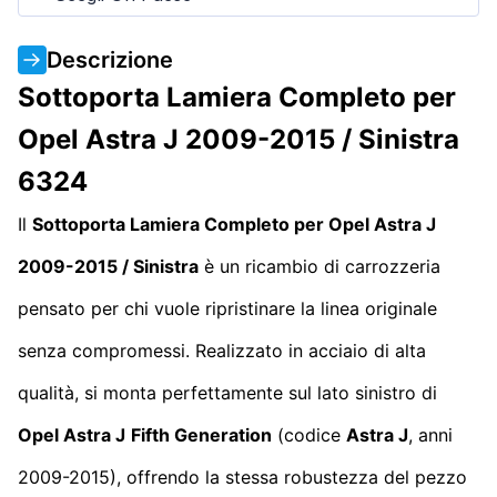
Descrizione
Sottoporta Lamiera Completo per
Opel Astra J 2009-2015 / Sinistra
6324
Il
Sottoporta Lamiera Completo per Opel Astra J
2009-2015 / Sinistra
è un ricambio di carrozzeria
pensato per chi vuole ripristinare la linea originale
senza compromessi. Realizzato in acciaio di alta
qualità, si monta perfettamente sul lato sinistro di
Opel Astra J
Fifth Generation
(codice
Astra J
, anni
2009-2015), offrendo la stessa robustezza del pezzo