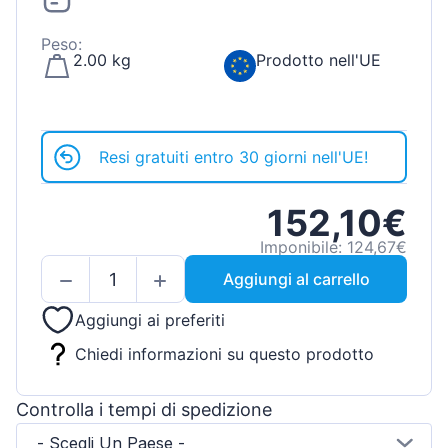
Peso:
2.00 kg
Prodotto nell'UE
Resi gratuiti entro 30 giorni nell'UE!
152,10€
Imponibile: 124,67€
Aggiungi al carrello
Aggiungi ai preferiti
Chiedi informazioni su questo prodotto
Controlla i tempi di spedizione
- Scegli Un Paese -