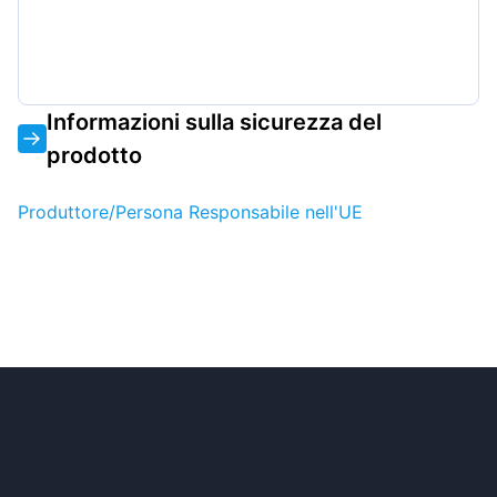
Informazioni sulla sicurezza del
prodotto
Produttore/Persona Responsabile nell'UE