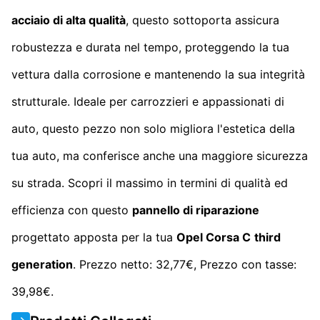
acciaio di alta qualità
, questo sottoporta assicura
robustezza e durata nel tempo, proteggendo la tua
vettura dalla corrosione e mantenendo la sua integrità
strutturale. Ideale per carrozzieri e appassionati di
auto, questo pezzo non solo migliora l'estetica della
tua auto, ma conferisce anche una maggiore sicurezza
su strada. Scopri il massimo in termini di qualità ed
efficienza con questo
pannello di riparazione
progettato apposta per la tua
Opel Corsa C
third
generation
. Prezzo netto: 32,77€, Prezzo con tasse:
39,98€.