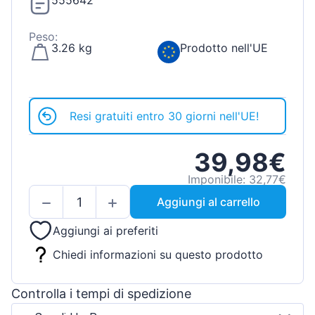
555642
Peso:
3.26 kg
Prodotto nell'UE
Resi gratuiti entro 30 giorni nell'UE!
39,98€
Imponibile: 32,77€
Aggiungi al carrello
Aggiungi ai preferiti
Chiedi informazioni su questo prodotto
Controlla i tempi di spedizione