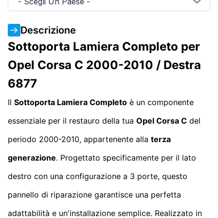
- Scegli Un Paese -
Descrizione
Sottoporta Lamiera Completo per
Opel Corsa C 2000-2010 / Destra
6877
Il
Sottoporta Lamiera Completo
è un componente
essenziale per il restauro della tua
Opel Corsa C
del
periodo 2000-2010, appartenente alla
terza
generazione
. Progettato specificamente per il lato
destro con una configurazione a 3 porte, questo
pannello di riparazione garantisce una perfetta
adattabilità e un'installazione semplice. Realizzato in