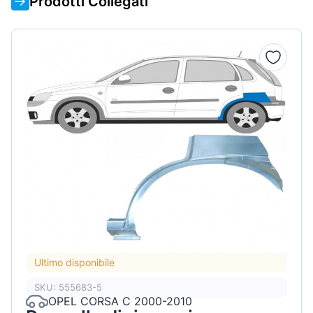
Prodotti Collegati
Ultimo disponibile
SKU: 555683-5
OPEL CORSA C 2000-2010