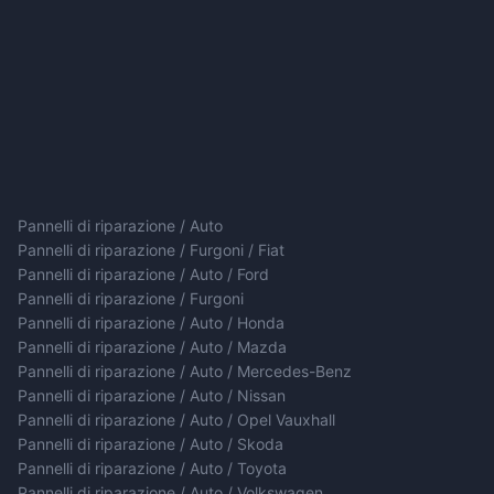
Pannelli di riparazione / Auto
Pannelli di riparazione / Furgoni / Fiat
Pannelli di riparazione / Auto / Ford
Pannelli di riparazione / Furgoni
Pannelli di riparazione / Auto / Honda
Pannelli di riparazione / Auto / Mazda
Pannelli di riparazione / Auto / Mercedes-Benz
Pannelli di riparazione / Auto / Nissan
Pannelli di riparazione / Auto / Opel Vauxhall
Pannelli di riparazione / Auto / Skoda
Pannelli di riparazione / Auto / Toyota
Pannelli di riparazione / Auto / Volkswagen