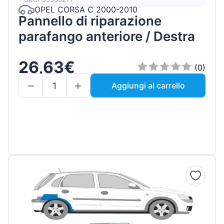
OPEL CORSA C 2000-2010
Pannello di riparazione
parafango anteriore / Destra
26,63€
(0)
Aggiungi al carrello