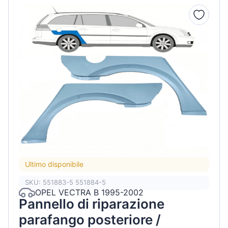
Ultimo disponibile
SKU: 551883-5 551884-5
OPEL VECTRA B 1995-2002
Pannello di riparazione
parafango posteriore /