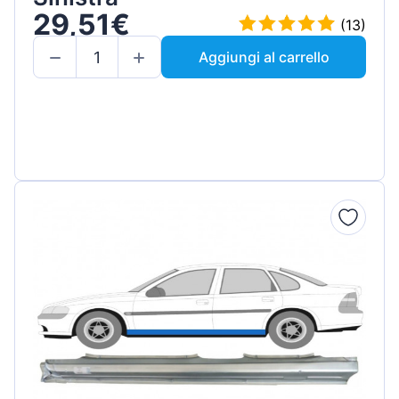
29,51€
(13)
Aggiungi al carrello