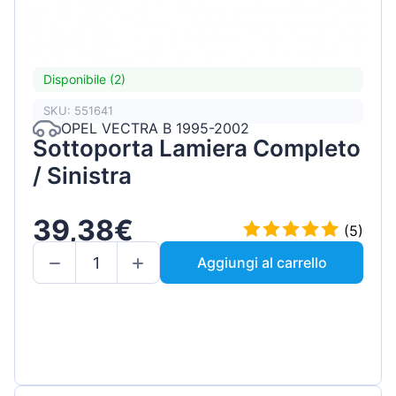
Disponibile (2)
SKU: 551641
OPEL VECTRA B 1995-2002
Sottoporta Lamiera Completo
/ Sinistra
39,38€
(5)
Aggiungi al carrello