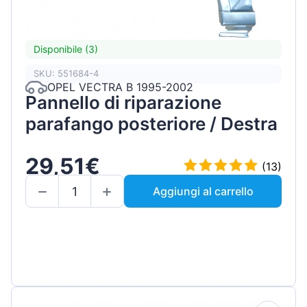
Disponibile (3)
SKU: 551684-4
OPEL VECTRA B 1995-2002
Pannello di riparazione
parafango posteriore / Destra
29,51€
(13)
Aggiungi al carrello