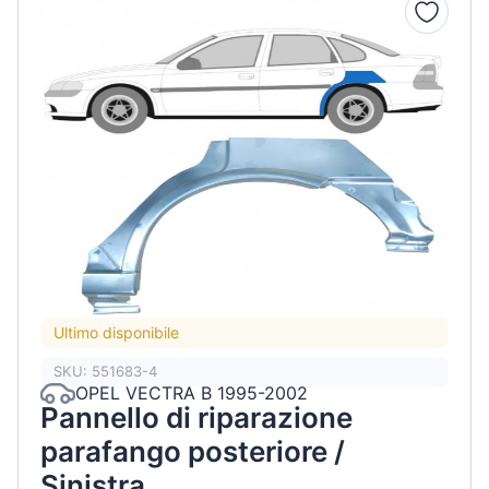
Ultimo disponibile
SKU: 551683-4
OPEL VECTRA B 1995-2002
Pannello di riparazione
parafango posteriore /
Sinistra