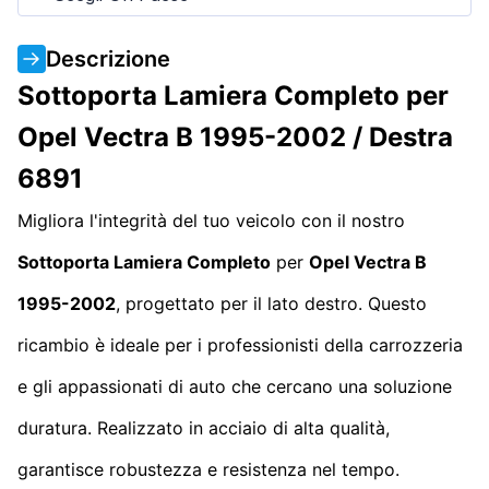
Descrizione
Sottoporta Lamiera Completo per
Opel Vectra B 1995-2002 / Destra
6891
Migliora l'integrità del tuo veicolo con il nostro
Sottoporta Lamiera Completo
per
Opel Vectra B
1995-2002
, progettato per il lato destro. Questo
ricambio è ideale per i professionisti della carrozzeria
e gli appassionati di auto che cercano una soluzione
duratura. Realizzato in acciaio di alta qualità,
garantisce robustezza e resistenza nel tempo.