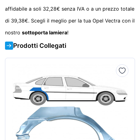
affidabile a soli 32,28€ senza IVA o a un prezzo totale
di 39,38€. Scegli il meglio per la tua Opel Vectra con il
nostro
sottoporta lamiera
!
Prodotti Collegati