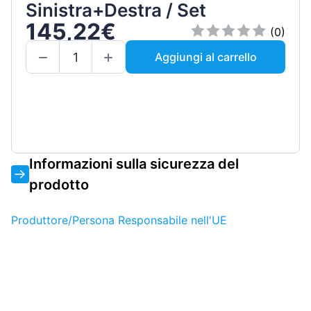
Sinistra+Destra / Set
145,22€
(0)
Aggiungi al carrello
Informazioni sulla sicurezza del
prodotto
Produttore/Persona Responsabile nell'UE