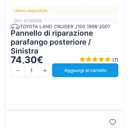
Ultimo disponibile
SKU: 8179835K
TOYOTA LAND CRUISER J100 1998-2007
Pannello di riparazione
parafango posteriore /
Sinistra
74,30€
(7)
Aggiungi al carrello