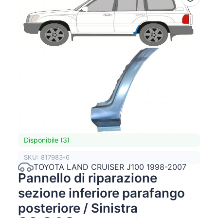
Disponibile (3)
SKU: 817983-6
TOYOTA LAND CRUISER J100 1998-2007
Pannello di riparazione
sezione inferiore parafango
posteriore / Sinistra