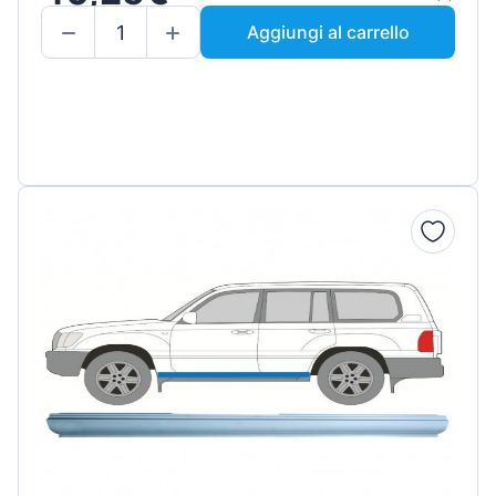
Aggiungi al carrello