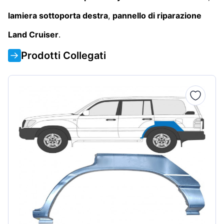
lamiera sottoporta destra
,
pannello di riparazione
Land Cruiser
.
Prodotti Collegati