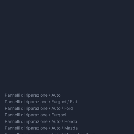
Pannelli di riparazione / Auto
Pannelli di riparazione / Furgoni / Fiat
Pannelli di riparazione / Auto / Ford
Pannelli di riparazione / Furgoni
Pannelli di riparazione / Auto / Honda
Pannelli di riparazione / Auto / Mazda