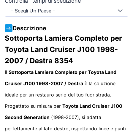
Controlla i tempi di spedizione
- Scegli Un Paese -
Descrizione
Sottoporta Lamiera Completo per
Toyota Land Cruiser J100 1998-
2007 / Destra 8354
Il
Sottoporta Lamiera Completo per Toyota Land
Cruiser J100 1998-2007 / Destra
è la soluzione
ideale per un restauro serio del tuo fuoristrada.
Progettato su misura per
Toyota Land Cruiser J100
Second Generation
(1998-2007), si adatta
perfettamente al lato destro, rispettando linee e punti