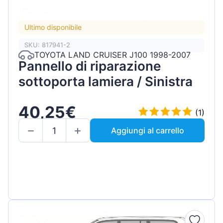
Ultimo disponibile
SKU: 817941-2
TOYOTA LAND CRUISER J100 1998-2007
Pannello di riparazione
sottoporta lamiera / Sinistra
40,25€
(1)
Aggiungi al carrello