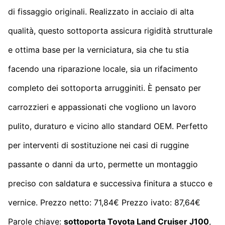
di fissaggio originali. Realizzato in acciaio di alta
qualità, questo sottoporta assicura rigidità strutturale
e ottima base per la verniciatura, sia che tu stia
facendo una riparazione locale, sia un rifacimento
completo dei sottoporta arrugginiti. È pensato per
carrozzieri e appassionati che vogliono un lavoro
pulito, duraturo e vicino allo standard OEM. Perfetto
per interventi di sostituzione nei casi di ruggine
passante o danni da urto, permette un montaggio
preciso con saldatura e successiva finitura a stucco e
vernice. Prezzo netto: 71,84€ Prezzo ivato: 87,64€
Parole chiave:
sottoporta Toyota Land Cruiser J100
,