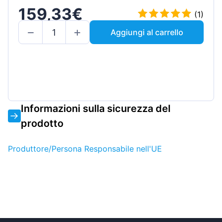
159,33€
(1)
Aggiungi al carrello
Informazioni sulla sicurezza del
prodotto
Produttore/Persona Responsabile nell'UE