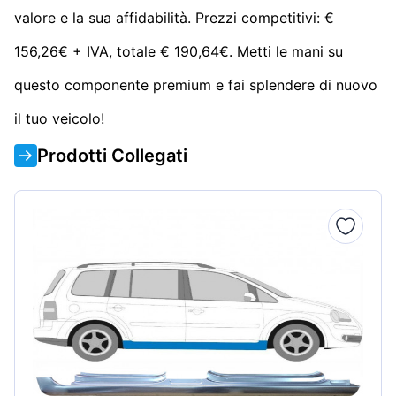
valore e la sua affidabilità. Prezzi competitivi: €
156,26€ + IVA, totale € 190,64€. Metti le mani su
questo componente premium e fai splendere di nuovo
il tuo veicolo!
Prodotti Collegati