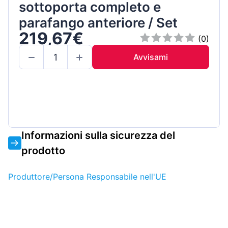
sottoporta completo e
parafango anteriore / Set
219,67€
(0)
Avvisami
Informazioni sulla sicurezza del
prodotto
Produttore/Persona Responsabile nell'UE