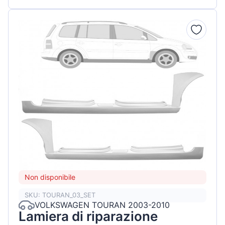
Non disponibile
SKU: TOURAN_03_SET
VOLKSWAGEN TOURAN 2003-2010
Lamiera di riparazione