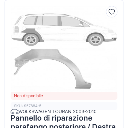
Non disponibile
SKU: 957884-5
VOLKSWAGEN TOURAN 2003-2010
Pannello di riparazione
parafango posteriore / Destra