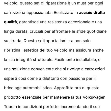
veicolo, questo set di riparazione è un must per ogni
carrozzeria appassionata. Realizzato in
acciaio di alta
qualità
, garantisce una resistenza eccezionale e una
lunga durata, cruciali per affrontare le sfide quotidiane
su strada. Questo sottoporta lamiera non solo
ripristina l'estetica del tuo veicolo ma assicura anche
la sua integrità strutturale. Facilmente installabile, è
una soluzione conveniente che si rivolge a carrozzieri
esperti così come a dilettanti con passione per il
bricolage automobilistico. Approfitta ora di questo
prodotto essenziale per mantenere la tua Volkswagen
Touran in condizioni perfette, incrementando il suo