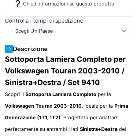
Chiedi informazioni su questo prodotto
Controlla i tempi di spedizione
- Scegli Un Paese -
Descrizione
Sottoporta Lamiera Completo per
Volkswagen Touran 2003-2010 /
Sinistra+Destra / Set 9410
Scopri il
Sottoporta Lamiera Completo
per la
Volkswagen Touran 2003-2010
, ideale per la
Prima
Generazione (1T1, 1T2)
. Progettato per adattarsi
perfettamente su entrambi i lati
Sinistra+Destra
del