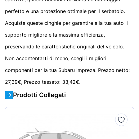
perfetto e una protezione ottimale per il serbatoio.
Acquista queste cinghie per garantire alla tua auto il
supporto migliore e la massima efficienza,
preservando le caratteristiche originali del veicolo.
Non accontentarti di meno, scegli i migliori
componenti per la tua Subaru Impreza. Prezzo netto:
27,39€, Prezzo tassato: 33,42€.
Prodotti Collegati