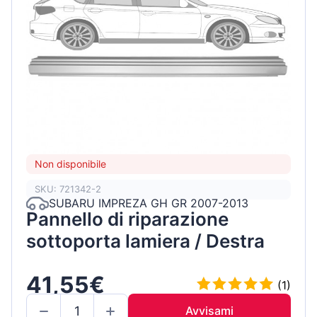
Non disponibile
SKU: 721342-2
SUBARU IMPREZA GH GR 2007-2013
Pannello di riparazione
sottoporta lamiera / Destra
41,55€
(1)
Avvisami