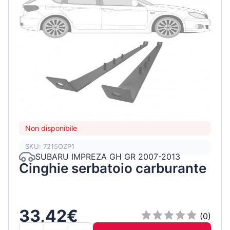
Non disponibile
SKU: 7215OZP1
SUBARU IMPREZA GH GR 2007-2013
Cinghie serbatoio carburante
33,42€
(0)