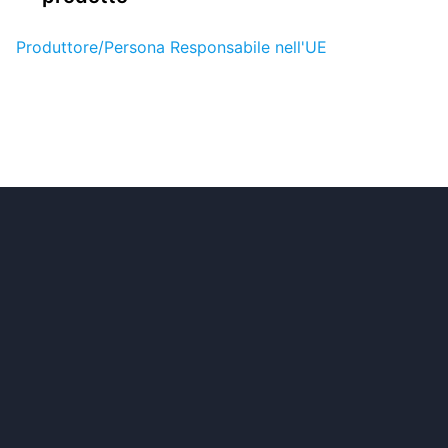
Produttore/Persona Responsabile nell'UE