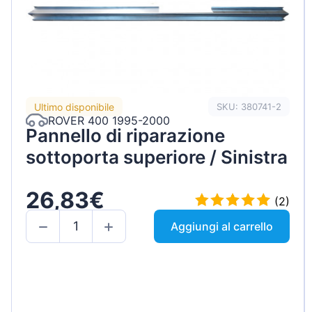
Ultimo disponibile
SKU: 380741-2
ROVER 400 1995-2000
Pannello di riparazione
sottoporta superiore / Sinistra
26,83€
(2)
Aggiungi al carrello