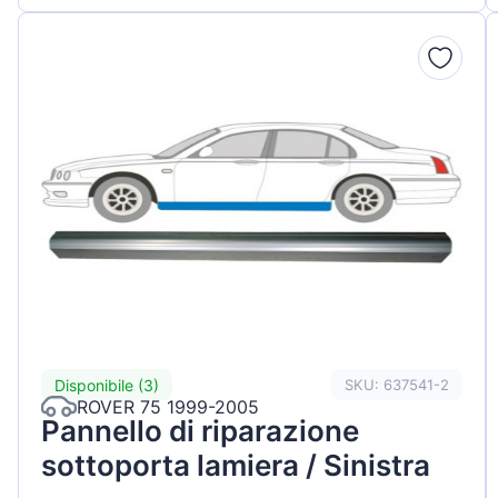
Disponibile (3)
SKU: 637541-2
ROVER 75 1999-2005
Pannello di riparazione
sottoporta lamiera / Sinistra