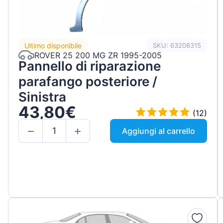
Ultimo disponibile
SKU: 63208315
ROVER 25 200 MG ZR 1995-2005
Pannello di riparazione
parafango posteriore /
Sinistra
43,80€
(12)
Aggiungi al carrello