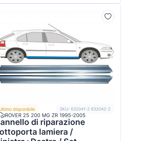
Ultimo disponibile
SKU: 632041-2 632042-2
ROVER 25 200 MG ZR 1995-2005
annello di riparazione
ottoporta lamiera /