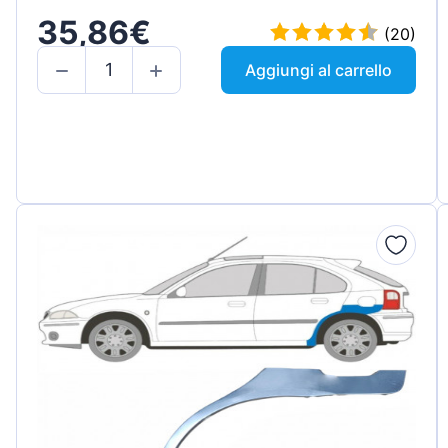
35,86€
(20)
Aggiungi al carrello