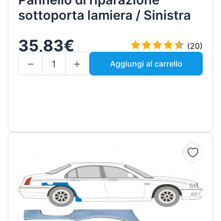
sottoporta lamiera / Sinistra
35,83€
(20)
Aggiungi al carrello