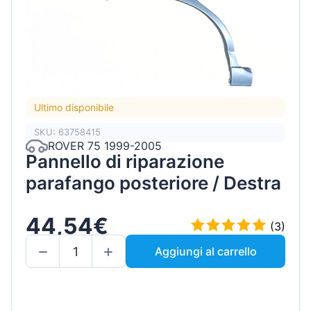
Ultimo disponibile
SKU: 63758415
ROVER 75 1999-2005
Pannello di riparazione
parafango posteriore / Destra
44,54€
(3)
Aggiungi al carrello