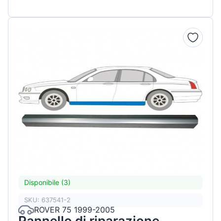
Disponibile (3)
SKU: 637541-2
ROVER 75 1999-2005
Pannello di riparazione