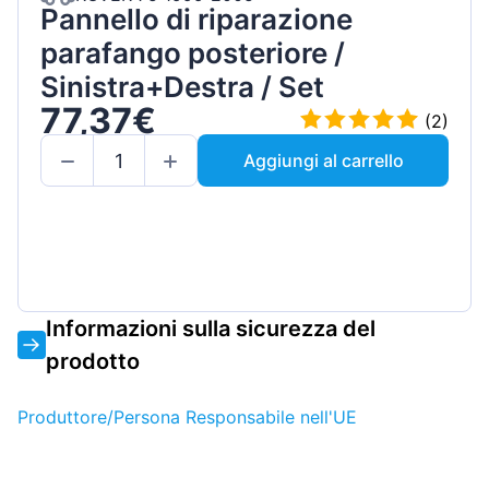
Pannello di riparazione
parafango posteriore /
Sinistra+Destra / Set
77,37€
(2)
Aggiungi al carrello
Informazioni sulla sicurezza del
prodotto
Produttore/Persona Responsabile nell'UE