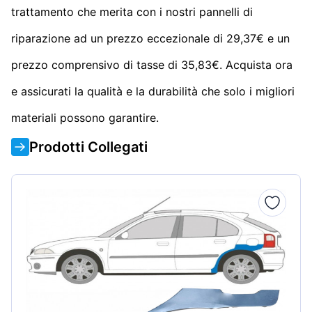
trattamento che merita con i nostri pannelli di
riparazione ad un prezzo eccezionale di 29,37€ e un
prezzo comprensivo di tasse di 35,83€. Acquista ora
e assicurati la qualità e la durabilità che solo i migliori
materiali possono garantire.
Prodotti Collegati