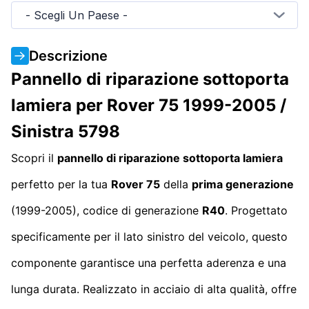
- Scegli Un Paese -
Descrizione
Pannello di riparazione sottoporta
lamiera per Rover 75 1999-2005 /
Sinistra 5798
Scopri il
pannello di riparazione sottoporta lamiera
perfetto per la tua
Rover 75
della
prima generazione
(1999-2005), codice di generazione
R40
. Progettato
specificamente per il lato sinistro del veicolo, questo
componente garantisce una perfetta aderenza e una
lunga durata. Realizzato in acciaio di alta qualità, offre