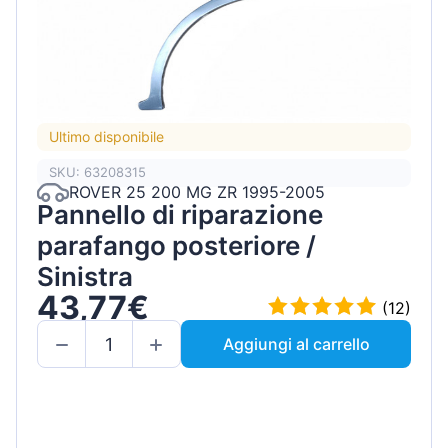
Ultimo disponibile
SKU: 63208315
ROVER 25 200 MG ZR 1995-2005
Pannello di riparazione
parafango posteriore /
Sinistra
43,77€
(12)
Aggiungi al carrello