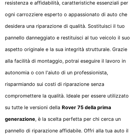
resistenza e affidabilità, caratteristiche essenziali per
ogni carrozziere esperto o appassionato di auto che
desidera una riparazione di qualità. Sostituisci il tuo
pannello danneggiato e restituisci al tuo veicolo il suo
aspetto originale e la sua integrità strutturale. Grazie
alla facilità di montaggio, potrai eseguire il lavoro in
autonomia o con l'aiuto di un professionista,
risparmiando sui costi di riparazione senza
compromettere la qualità. Ideale per essere utilizzato
su tutte le versioni della
Rover 75 della prima
generazione
, è la scelta perfetta per chi cerca un
pannello di riparazione affidabile. Offri alla tua auto il