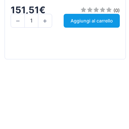
151,51€
(0)
Aggiungi al carrello