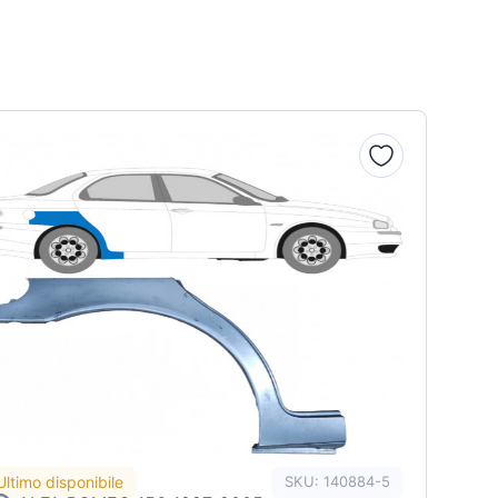
Ultimo disponibile
SKU: 140884-5