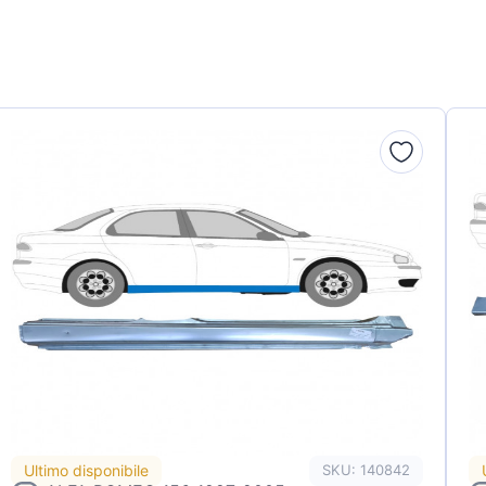
Ultimo disponibile
SKU: 140842