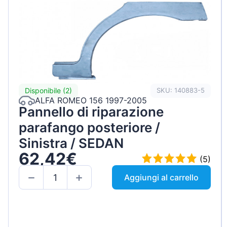
Disponibile (2)
SKU: 140883-5
ALFA ROMEO 156 1997-2005
Pannello di riparazione
parafango posteriore /
Sinistra / SEDAN
62,42€
(5)
Aggiungi al carrello