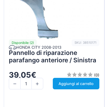
Disponibile (2)
SKU: 38510171
HONDA CITY 2008-2013
Pannello di riparazione
parafango anteriore / Sinistra
39,05€
(0)
Aggiungi al carrello