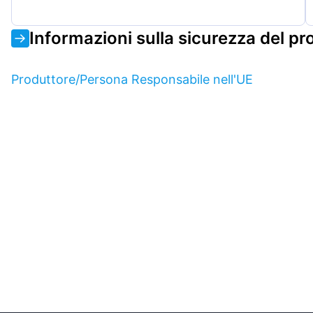
Informazioni sulla sicurezza del pr
Produttore/Persona Responsabile nell'UE