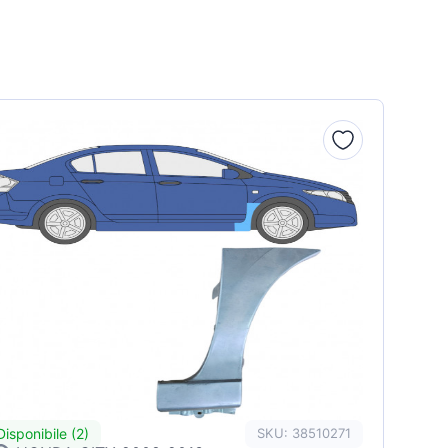
Disponibile (2)
SKU: 38510271