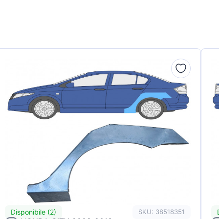
Disponibile (2)
SKU: 38518351