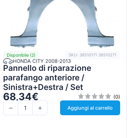
Disponibile (2)
SKU: 38510171 38510271
HONDA CITY 2008-2013
Pannello di riparazione
parafango anteriore /
Sinistra+Destra / Set
68,34€
(0)
Aggiungi al carrello