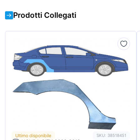
Prodotti Collegati
Ultimo disponibile
SKU: 38518451