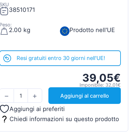
SKU
38510171
Peso:
2.00 kg
Prodotto nell'UE
Resi gratuiti entro 30 giorni nell'UE!
39,05€
Imponibile: 32,01€
Aggiungi al carrello
Aggiungi ai preferiti
Chiedi informazioni su questo prodotto