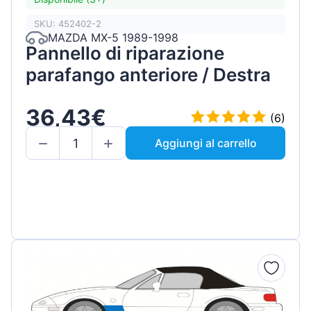
SKU: 452402-2
MAZDA MX-5 1989-1998
Pannello di riparazione
parafango anteriore / Destra
36,43€
(6)
Aggiungi al carrello