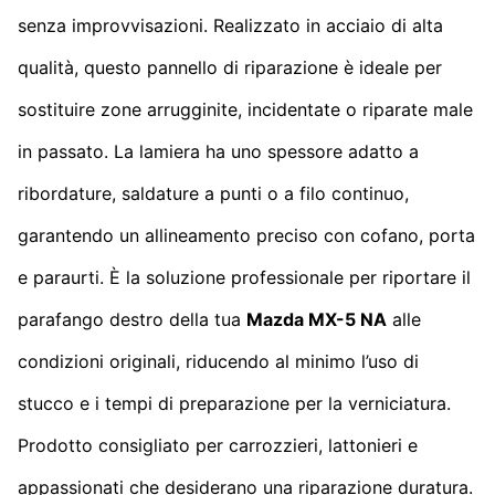
senza improvvisazioni. Realizzato in acciaio di alta
qualità, questo pannello di riparazione è ideale per
sostituire zone arrugginite, incidentate o riparate male
in passato. La lamiera ha uno spessore adatto a
ribordature, saldature a punti o a filo continuo,
garantendo un allineamento preciso con cofano, porta
e paraurti. È la soluzione professionale per riportare il
parafango destro della tua
Mazda MX-5 NA
alle
condizioni originali, riducendo al minimo l’uso di
stucco e i tempi di preparazione per la verniciatura.
Prodotto consigliato per carrozzieri, lattonieri e
appassionati che desiderano una riparazione duratura.