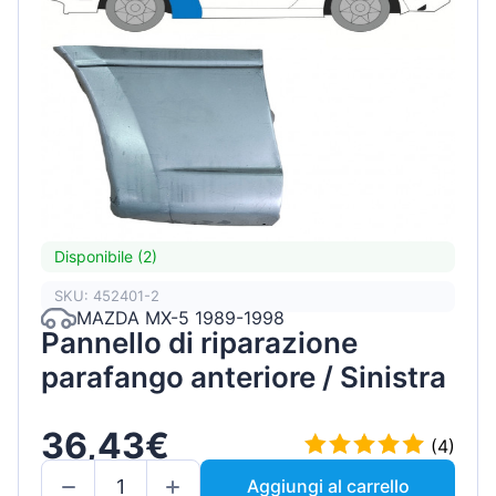
Disponibile (2)
SKU: 452401-2
MAZDA MX-5 1989-1998
Pannello di riparazione
parafango anteriore / Sinistra
36,43€
(4)
Aggiungi al carrello