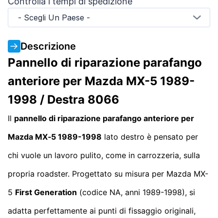
Controlla i tempi di spedizione
- Scegli Un Paese -
Descrizione
Pannello di riparazione parafango
anteriore per Mazda MX-5 1989-
1998 / Destra 8066
Il
pannello di riparazione parafango anteriore per
Mazda MX‑5 1989-1998
lato destro è pensato per
chi vuole un lavoro pulito, come in carrozzeria, sulla
propria roadster. Progettato su misura per Mazda MX-
5
First Generation
(codice NA, anni 1989-1998), si
adatta perfettamente ai punti di fissaggio originali,