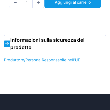
Aggiungi al carrello
Informazioni sulla sicurezza del
prodotto
Produttore/Persona Responsabile nell'UE