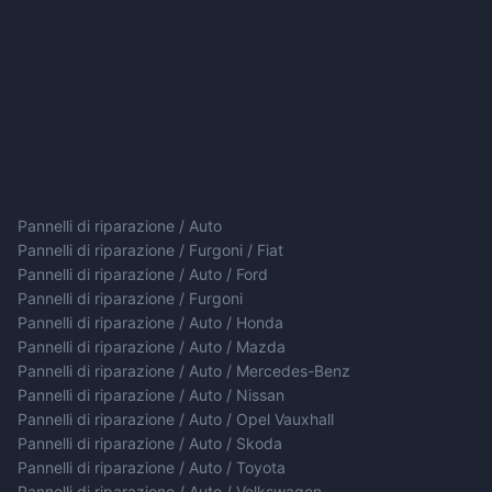
Pannelli di riparazione / Auto
Pannelli di riparazione / Furgoni / Fiat
Pannelli di riparazione / Auto / Ford
Pannelli di riparazione / Furgoni
Pannelli di riparazione / Auto / Honda
Pannelli di riparazione / Auto / Mazda
Pannelli di riparazione / Auto / Mercedes-Benz
Pannelli di riparazione / Auto / Nissan
Pannelli di riparazione / Auto / Opel Vauxhall
Pannelli di riparazione / Auto / Skoda
Pannelli di riparazione / Auto / Toyota
Pannelli di riparazione / Auto / Volkswagen