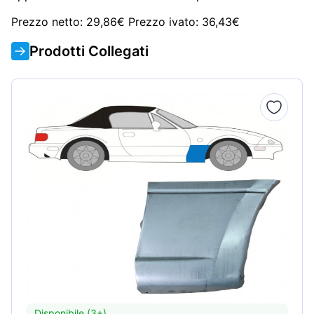
Prezzo netto: 29,86€ Prezzo ivato: 36,43€
Prodotti Collegati
Disponibile (3+)