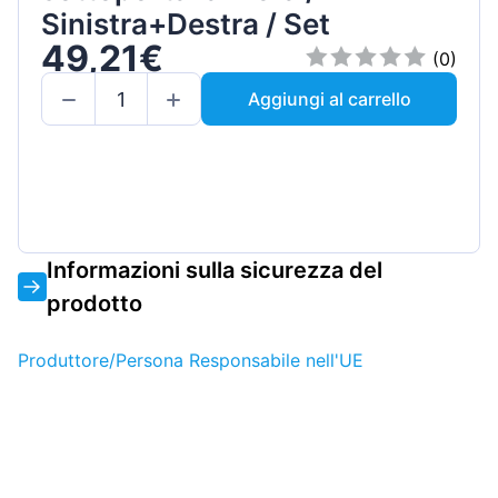
Sinistra+Destra / Set
49,21€
(0)
Aggiungi al carrello
Informazioni sulla sicurezza del
prodotto
Produttore/Persona Responsabile nell'UE