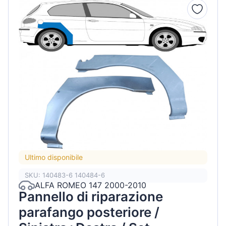
Ultimo disponibile
SKU: 140483-6 140484-6
ALFA ROMEO 147 2000-2010
Pannello di riparazione
parafango posteriore /