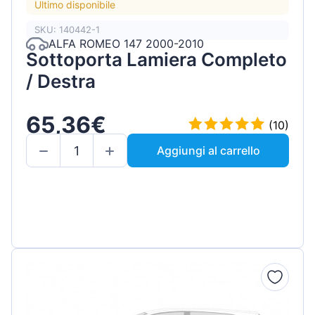
Ultimo disponibile
SKU: 140442-1
ALFA ROMEO 147 2000-2010
Sottoporta Lamiera Completo
/ Destra
65,36€
(10)
Aggiungi al carrello