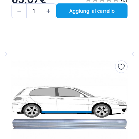
Aggiungi al carrello