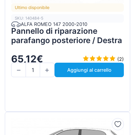
Ultimo disponibile
SKU: 140484-5
ALFA ROMEO 147 2000-2010
Pannello di riparazione
parafango posteriore / Destra
65,12€
(2)
Aggiungi al carrello