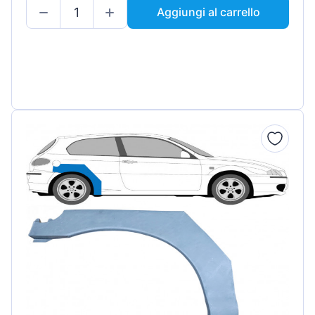
Aggiungi al carrello