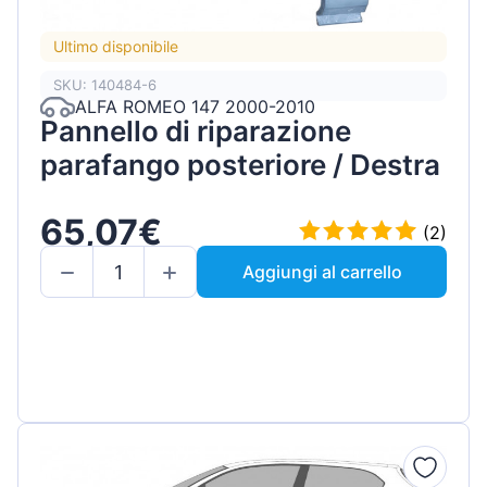
Ultimo disponibile
SKU: 140484-6
ALFA ROMEO 147 2000-2010
Pannello di riparazione
parafango posteriore / Destra
65,07€
(2)
Aggiungi al carrello