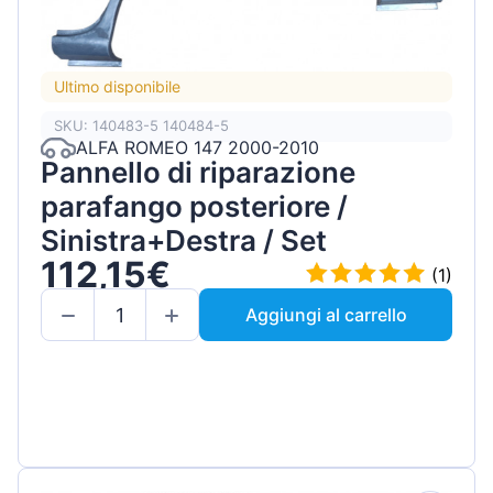
Ultimo disponibile
SKU: 140483-5 140484-5
ALFA ROMEO 147 2000-2010
Pannello di riparazione
parafango posteriore /
Sinistra+Destra / Set
112,15€
(1)
Aggiungi al carrello