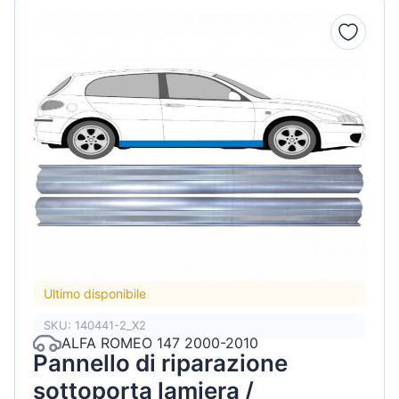
Ultimo disponibile
SKU: 140441-2_X2
ALFA ROMEO 147 2000-2010
Pannello di riparazione
sottoporta lamiera /