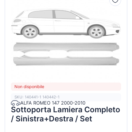
Non disponibile
SKU: 140441-1 140442-1
ALFA ROMEO 147 2000-2010
Sottoporta Lamiera Completo
/ Sinistra+Destra / Set