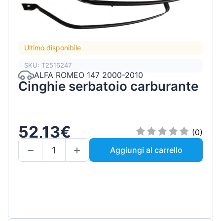
Ultimo disponibile
SKU: T2516247
ALFA ROMEO 147 2000-2010
Cinghie serbatoio carburante
52,13€
(0)
Aggiungi al carrello