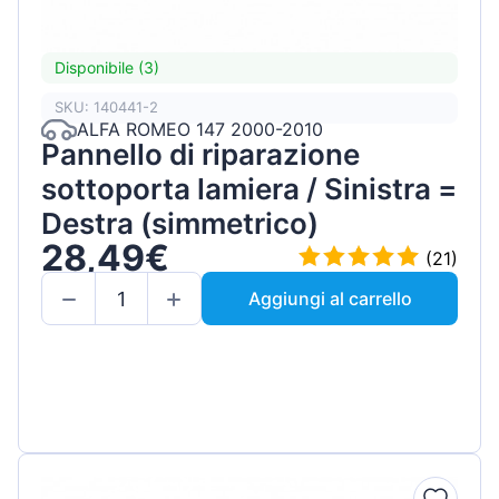
Disponibile (3)
SKU: 140441-2
ALFA ROMEO 147 2000-2010
Pannello di riparazione
sottoporta lamiera / Sinistra =
Destra (simmetrico)
28,49€
(21)
Aggiungi al carrello