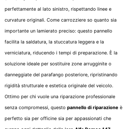
perfettamente al lato sinistro, rispettando linee e
curvature originali. Come carrozziere so quanto sia
importante un lamierato preciso: questo pannello
facilita la saldatura, la stuccatura leggera e la
verniciatura, riducendo i tempi di preparazione. È la
soluzione ideale per sostituire zone arrugginite o
danneggiate del parafango posteriore, ripristinando
rigidità strutturale e estetica originale del veicolo.
Ottimo per chi vuole una riparazione professionale
senza compromessi, questo
pannello di riparazione
è
perfetto sia per officine sia per appassionati che