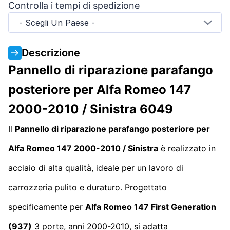
Controlla i tempi di spedizione
- Scegli Un Paese -
Descrizione
Pannello di riparazione parafango
posteriore per Alfa Romeo 147
2000-2010 / Sinistra 6049
Il
Pannello di riparazione parafango posteriore per
Alfa Romeo 147 2000-2010 / Sinistra
è realizzato in
acciaio di alta qualità, ideale per un lavoro di
carrozzeria pulito e duraturo. Progettato
specificamente per
Alfa Romeo 147
First Generation
(937)
3 porte, anni 2000-2010, si adatta