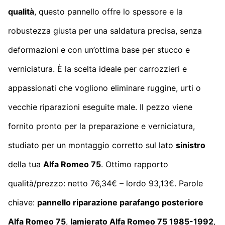
qualità
, questo pannello offre lo spessore e la
robustezza giusta per una saldatura precisa, senza
deformazioni e con un’ottima base per stucco e
verniciatura. È la scelta ideale per carrozzieri e
appassionati che vogliono eliminare ruggine, urti o
vecchie riparazioni eseguite male. Il pezzo viene
fornito pronto per la preparazione e verniciatura,
studiato per un montaggio corretto sul lato
sinistro
della tua
Alfa Romeo 75
. Ottimo rapporto
qualità/prezzo: netto 76,34€ – lordo 93,13€. Parole
chiave:
pannello riparazione parafango posteriore
Alfa Romeo 75
,
lamierato Alfa Romeo 75 1985-1992
,