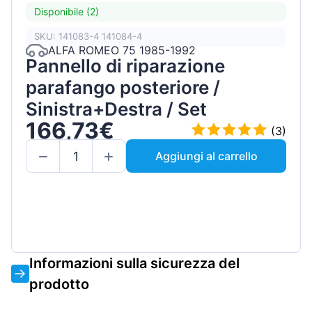
Disponibile (2)
SKU: 141083-4 141084-4
ALFA ROMEO 75 1985-1992
Pannello di riparazione
parafango posteriore /
Sinistra+Destra / Set
166,73€
(3)
Aggiungi al carrello
Informazioni sulla sicurezza del
prodotto