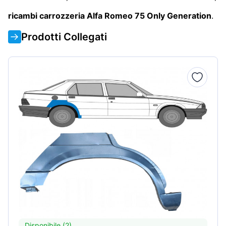
ricambi carrozzeria Alfa Romeo 75 Only Generation
.
Prodotti Collegati
Disponibile (2)