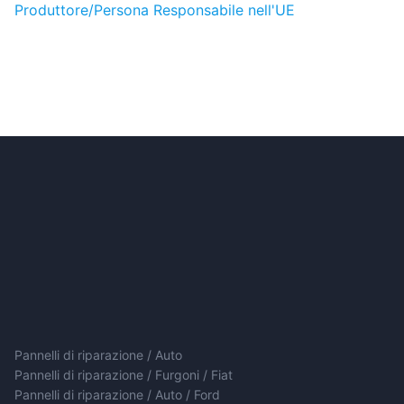
Produttore/Persona Responsabile nell'UE
Pannelli di riparazione / Auto
Pannelli di riparazione / Furgoni / Fiat
Pannelli di riparazione / Auto / Ford