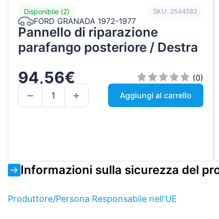
Disponibile (2)
SKU: 2544582
FORD GRANADA 1972-1977
Pannello di riparazione
parafango posteriore / Destra
94,56€
(0)
Aggiungi al carrello
Informazioni sulla sicurezza del pr
Produttore/Persona Responsabile nell'UE