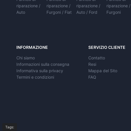
riparazione /
riparazione /
riparazione /
riparazione /
Auto
Furgoni / Fiat
Auto / Ford
Furgoni
INFORMAZIONE
SERVIZIO CLIENTE
Chi siamo
Contatto
Informazioni sulla consegna
Resi
Informativa sulla privacy
Mappa del Sito
Termini e condizioni
FAQ
Tags: