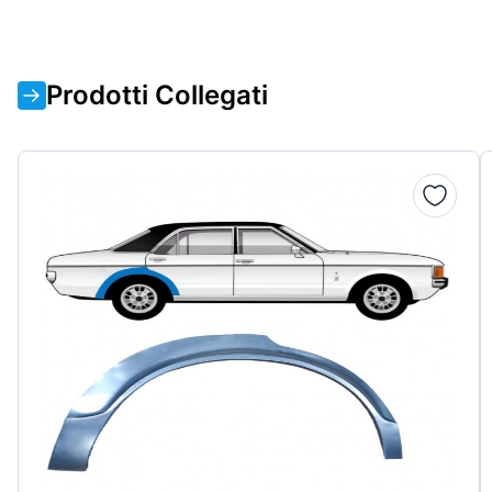
Prodotti Collegati