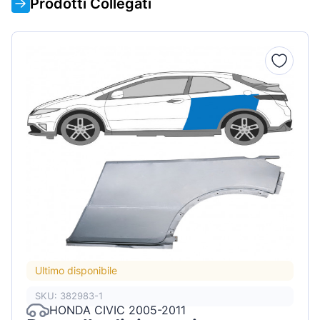
Prodotti Collegati
Ultimo disponibile
SKU: 382983-1
HONDA CIVIC 2005-2011