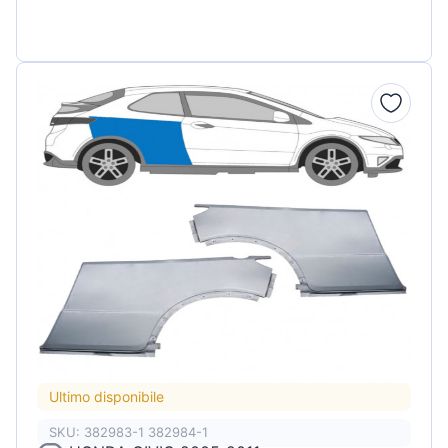
Ultimo disponibile
SKU: 382983-1 382984-1