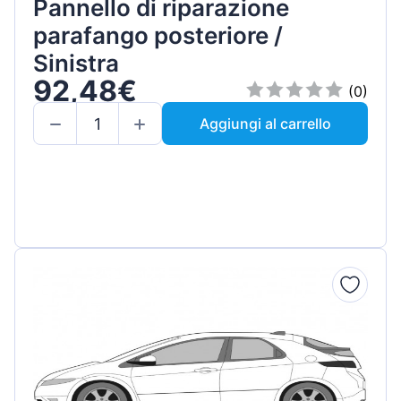
Pannello di riparazione
parafango posteriore /
Sinistra
92,48€
(0)
Aggiungi al carrello