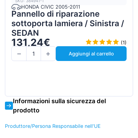
SKU: 384941-1
HONDA CIVIC 2005-2011
Pannello di riparazione
sottoporta lamiera / Sinistra /
SEDAN
131,24€
(1)
Aggiungi al carrello
Informazioni sulla sicurezza del
prodotto
Produttore/Persona Responsabile nell'UE