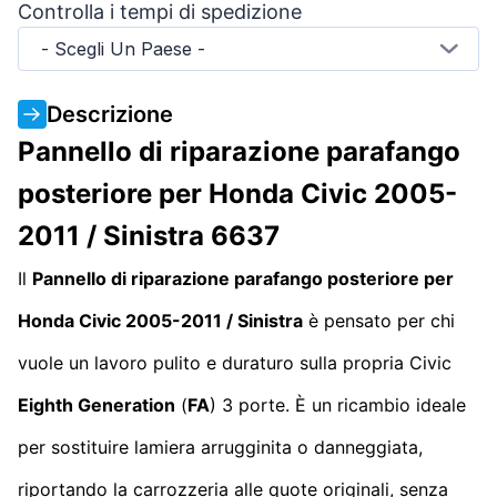
Controlla i tempi di spedizione
- Scegli Un Paese -
Descrizione
Pannello di riparazione parafango
posteriore per Honda Civic 2005-
2011 / Sinistra 6637
Il
Pannello di riparazione parafango posteriore per
Honda Civic 2005-2011 / Sinistra
è pensato per chi
vuole un lavoro pulito e duraturo sulla propria Civic
Eighth Generation
(
FA
) 3 porte. È un ricambio ideale
per sostituire lamiera arrugginita o danneggiata,
riportando la carrozzeria alle quote originali, senza