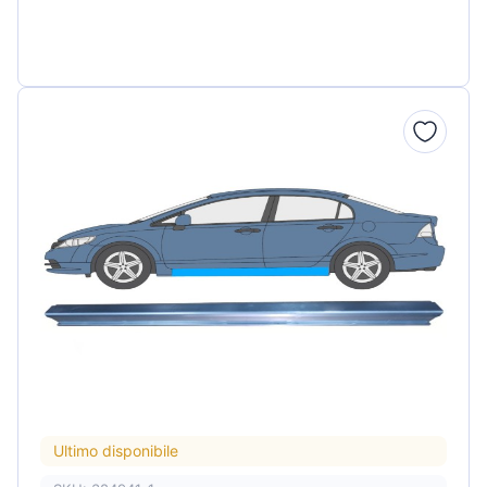
Ultimo disponibile