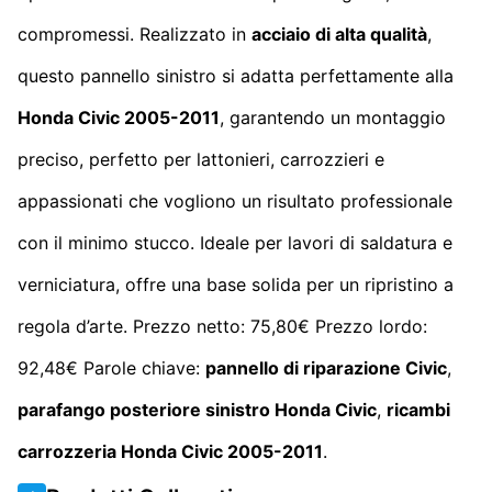
compromessi. Realizzato in
acciaio di alta qualità
,
questo pannello sinistro si adatta perfettamente alla
Honda Civic 2005-2011
, garantendo un montaggio
preciso, perfetto per lattonieri, carrozzieri e
appassionati che vogliono un risultato professionale
con il minimo stucco. Ideale per lavori di saldatura e
verniciatura, offre una base solida per un ripristino a
regola d’arte. Prezzo netto: 75,80€ Prezzo lordo:
92,48€ Parole chiave:
pannello di riparazione Civic
,
parafango posteriore sinistro Honda Civic
,
ricambi
carrozzeria Honda Civic 2005-2011
.