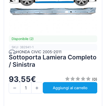
Disponibile (2)
SKU: 382941-1
HONDA CIVIC 2005-2011
Sottoporta Lamiera Completo
/ Sinistra
93,55€
(0)
Aggiungi al carrello