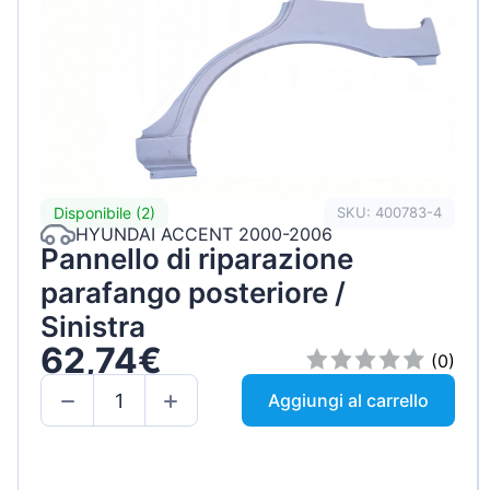
Disponibile (2)
SKU: 400783-4
HYUNDAI ACCENT 2000-2006
Pannello di riparazione
parafango posteriore /
Sinistra
62,74€
(0)
Aggiungi al carrello