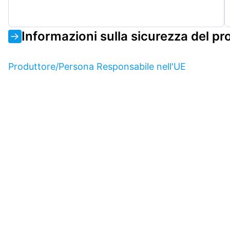
Informazioni sulla sicurezza del pr
Produttore/Persona Responsabile nell'UE