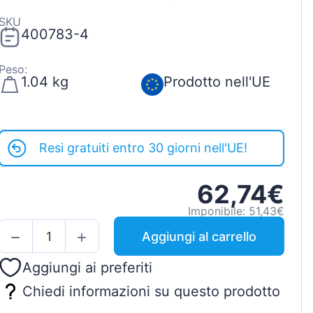
SKU
400783-4
Peso:
1.04 kg
Prodotto nell'UE
Resi gratuiti entro 30 giorni nell'UE!
62,74€
Imponibile: 51,43€
Aggiungi al carrello
Aggiungi ai preferiti
Chiedi informazioni su questo prodotto