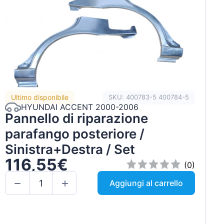
Ultimo disponibile
SKU: 400783-5 400784-5
HYUNDAI ACCENT 2000-2006
Pannello di riparazione
parafango posteriore /
Sinistra+Destra / Set
116,55€
(0)
Aggiungi al carrello