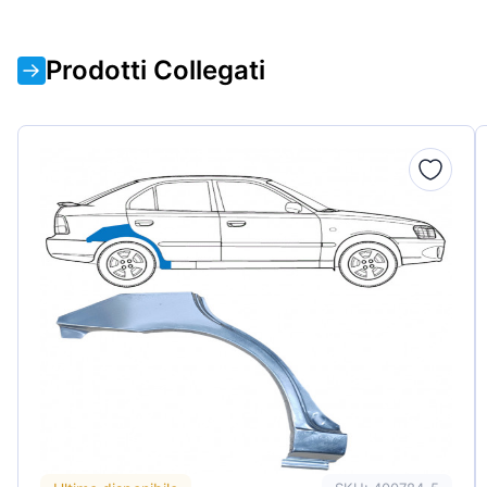
Prodotti Collegati