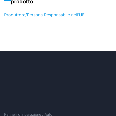
prodotto
Produttore/Persona Responsabile nell'UE
Pannelli di riparazione / Auto