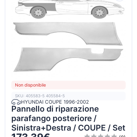
Non disponibile
SKU: 405583-5 405584-5
HYUNDAI COUPE 1996-2002
Pannello di riparazione
parafango posteriore /
Sinistra+Destra / COUPE / Set