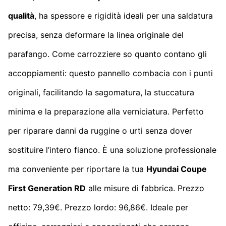
qualità
, ha spessore e rigidità ideali per una saldatura
precisa, senza deformare la linea originale del
parafango. Come carrozziere so quanto contano gli
accoppiamenti: questo pannello combacia con i punti
originali, facilitando la sagomatura, la stuccatura
minima e la preparazione alla verniciatura. Perfetto
per riparare danni da ruggine o urti senza dover
sostituire l’intero fianco. È una soluzione professionale
ma conveniente per riportare la tua
Hyundai Coupe
First Generation RD
alle misure di fabbrica. Prezzo
netto: 79,39€. Prezzo lordo: 96,86€. Ideale per