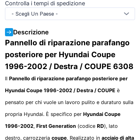
Controlla i tempi di spedizione
- Scegli Un Paese -
Descrizione
Pannello di riparazione parafango
posteriore per Hyundai Coupe
1996-2002 / Destra / COUPE 6308
Il
Pannello di riparazione parafango posteriore per
Hyundai Coupe 1996-2002 / Destra / COUPE
è
pensato per chi vuole un lavoro pulito e duraturo sulla
propria Hyundai. È specifico per
Hyundai Coupe
1996-2002
,
First Generation
(codice
RD
), lato
destro, carrozzeria
coupe
. Realizzato in
acciaio di alta