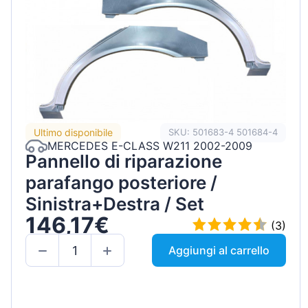
Ultimo disponibile
SKU: 501683-4 501684-4
MERCEDES E-CLASS W211 2002-2009
Pannello di riparazione
parafango posteriore /
Sinistra+Destra / Set
146,17€
(3)
Aggiungi al carrello