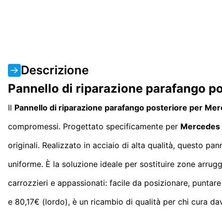
Descrizione
Pannello di riparazione parafango 
Il
Pannello di riparazione parafango posteriore per M
compromessi. Progettato specificamente per
Mercedes 
originali. Realizzato in acciaio di alta qualità, questo p
uniforme. È la soluzione ideale per sostituire zone arru
carrozzieri e appassionati: facile da posizionare, puntare
e 80,17€ (lordo), è un ricambio di qualità per chi cura da