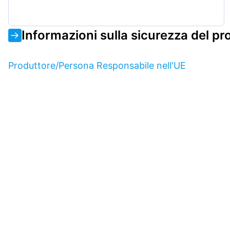
Informazioni sulla sicurezza del pr
Produttore/Persona Responsabile nell'UE