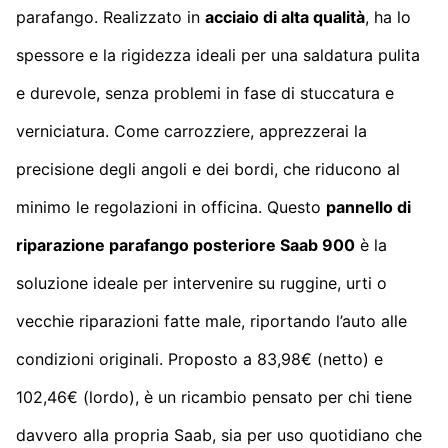
parafango. Realizzato in
acciaio di alta qualità
, ha lo
spessore e la rigidezza ideali per una saldatura pulita
e durevole, senza problemi in fase di stuccatura e
verniciatura. Come carrozziere, apprezzerai la
precisione degli angoli e dei bordi, che riducono al
minimo le regolazioni in officina. Questo
pannello di
riparazione parafango posteriore Saab 900
è la
soluzione ideale per intervenire su ruggine, urti o
vecchie riparazioni fatte male, riportando l’auto alle
condizioni originali. Proposto a 83,98€ (netto) e
102,46€ (lordo), è un ricambio pensato per chi tiene
davvero alla propria Saab, sia per uso quotidiano che