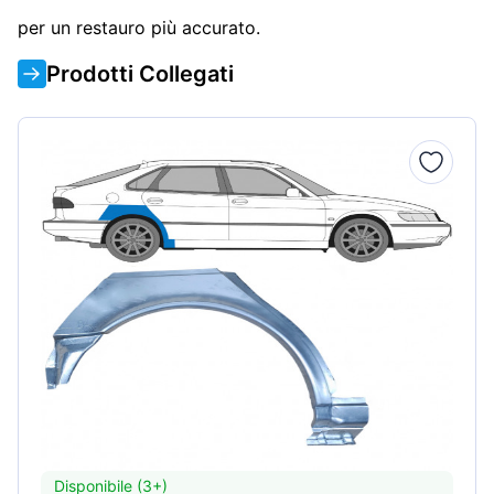
per un restauro più accurato.
Prodotti Collegati
Disponibile (3+)