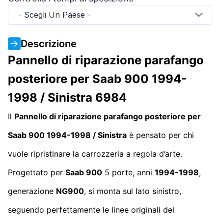
- Scegli Un Paese -
Descrizione
Pannello di riparazione parafango
posteriore per Saab 900 1994-
1998 / Sinistra 6984
Il
Pannello di riparazione parafango posteriore per
Saab 900 1994-1998 / Sinistra
è pensato per chi
vuole ripristinare la carrozzeria a regola d’arte.
Progettato per
Saab 900
5 porte, anni
1994-1998
,
generazione
NG900
, si monta sul lato sinistro,
seguendo perfettamente le linee originali del