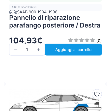
SKU: 6520846K
SAAB 900 1994-1998
Pannello di riparazione
parafango posteriore / Destra
104,93€
(0)
Aggiungi al carrello