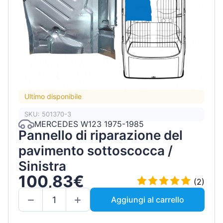
Ultimo disponibile
SKU: 501370-3
MERCEDES W123 1975-1985
Pannello di riparazione del
pavimento sottoscocca /
Sinistra
100,83€
(2)
Aggiungi al carrello