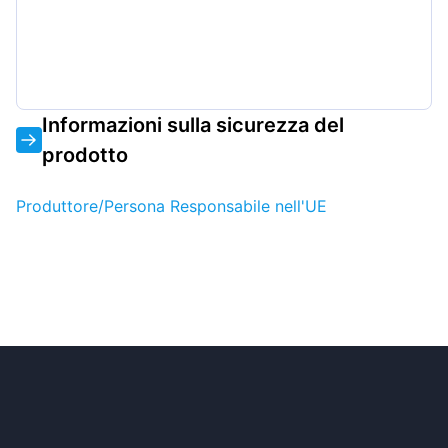
Informazioni sulla sicurezza del
prodotto
Produttore/Persona Responsabile nell'UE