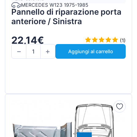
MERCEDES W123 1975-1985
Pannello di riparazione porta
anteriore / Sinistra
22,14€
(1)
Aggiungi al carrello