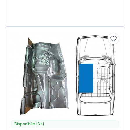
Disponibile (3+)