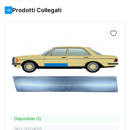
Prodotti Collegati
Disponibile (2)
SKU: 50134015