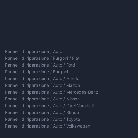
Pannelli di riparazione / Auto
Pannelli di riparazione / Furgoni / Fiat
Pannelli di riparazione / Auto / Ford
Pannelli di riparazione / Furgoni
Pannelli di riparazione / Auto / Honda
Pannelli di riparazione / Auto / Mazda
Pannelli di riparazione / Auto / Mercedes-Benz
Pannelli di riparazione / Auto / Nissan
Pannelli di riparazione / Auto / Opel Vauxhall
Pannelli di riparazione / Auto / Skoda
Pannelli di riparazione / Auto / Toyota
Pannelli di riparazione / Auto / Volkswagen