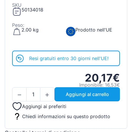
SKU
50134018
Peso:
2.00 kg
Prodotto nell'UE
Resi gratuiti entro 30 giorni nell'UE!
20,17€
Imponibile: 16,53€
Aggiungi al carrello
Aggiungi ai preferiti
Chiedi informazioni su questo prodotto