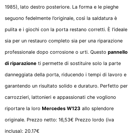
1985), lato destro posteriore. La forma e le pieghe
seguono fedelmente l’originale, così la saldatura è
pulita e i giochi con la porta restano corretti. È l’ideale
sia per un restauro completo sia per una riparazione
professionale dopo corrosione o urti. Questo
pannello
di riparazione
ti permette di sostituire solo la parte
danneggiata della porta, riducendo i tempi di lavoro e
garantendo un risultato solido e duraturo. Perfetto per
carrozzieri, lattonieri e appassionati che vogliono
riportare la loro
Mercedes W123
allo splendore
originale. Prezzo netto: 16,53€ Prezzo lordo (iva
inclusa): 20,17€