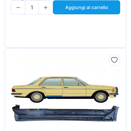
Aggiungi al carrello