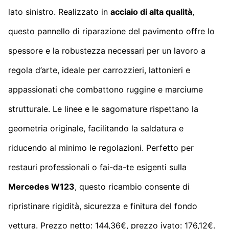
lato sinistro. Realizzato in
acciaio di alta qualità
,
questo pannello di riparazione del pavimento offre lo
spessore e la robustezza necessari per un lavoro a
regola d’arte, ideale per carrozzieri, lattonieri e
appassionati che combattono ruggine e marciume
strutturale. Le linee e le sagomature rispettano la
geometria originale, facilitando la saldatura e
riducendo al minimo le regolazioni. Perfetto per
restauri professionali o fai-da-te esigenti sulla
Mercedes W123
, questo ricambio consente di
ripristinare rigidità, sicurezza e finitura del fondo
vettura. Prezzo netto: 144,36€, prezzo ivato: 176,12€.