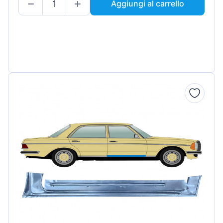
Aggiungi al carrello