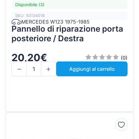
Disponibile (3)
SKU: 50134018
MERCEDES W123 1975-1985
Pannello di riparazione porta
posteriore / Destra
20,20€
(0)
Aggiungi al carrello