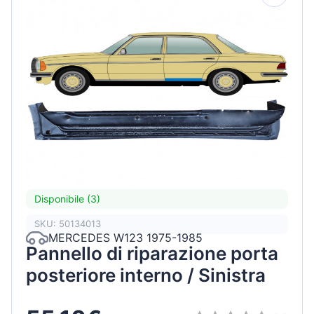
Disponibile (3)
SKU: 50134013
MERCEDES W123 1975-1985
Pannello di riparazione porta
posteriore interno / Sinistra