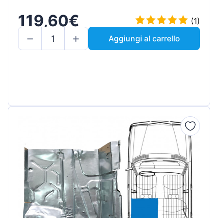
119,60€
(1)
Aggiungi al carrello