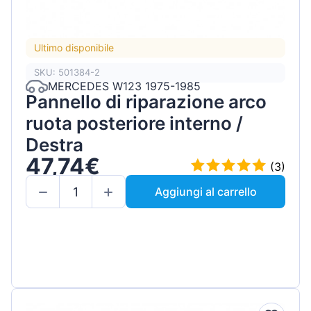
Ultimo disponibile
SKU: 501384-2
MERCEDES W123 1975-1985
Pannello di riparazione arco
ruota posteriore interno /
Destra
47,74€
(3)
Aggiungi al carrello