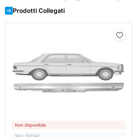
Prodotti Collegati
Non disponibile
SKU: 501342