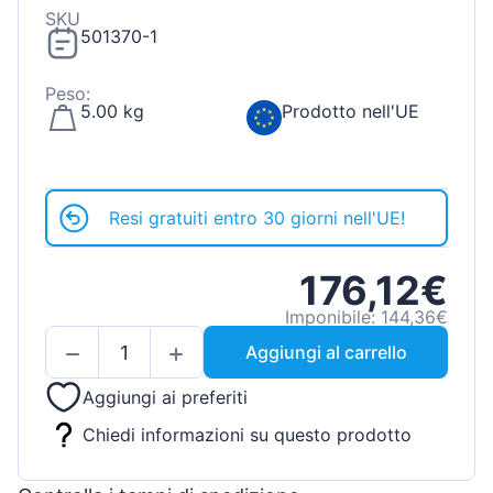
SKU
501370-1
Peso:
5.00 kg
Prodotto nell'UE
Resi gratuiti entro 30 giorni nell'UE!
176,12€
Imponibile: 144,36€
Aggiungi al carrello
Aggiungi ai preferiti
Chiedi informazioni su questo prodotto