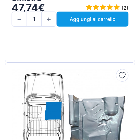
47,74€
(2)
Aggiungi al carrello