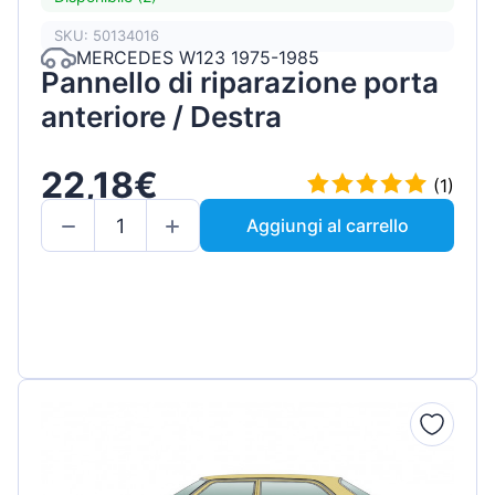
SKU: 50134016
MERCEDES W123 1975-1985
Pannello di riparazione porta
anteriore / Destra
22,18€
(1)
Aggiungi al carrello