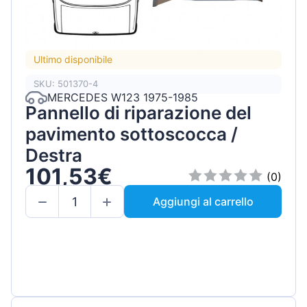
Ultimo disponibile
SKU: 501370-4
MERCEDES W123 1975-1985
Pannello di riparazione del
pavimento sottoscocca /
Destra
101,53€
(0)
Aggiungi al carrello