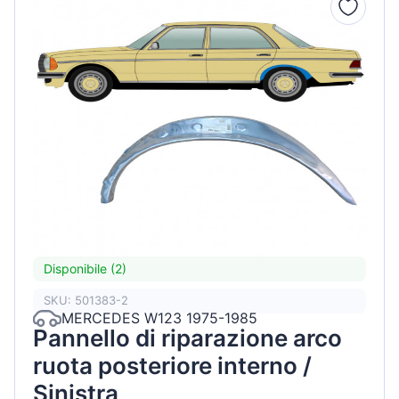
Disponibile (2)
SKU: 501383-2
MERCEDES W123 1975-1985
Pannello di riparazione arco
ruota posteriore interno /
Sinistra