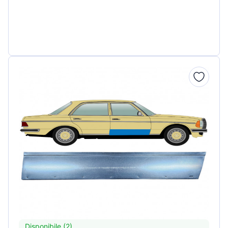
Disponibile (2)