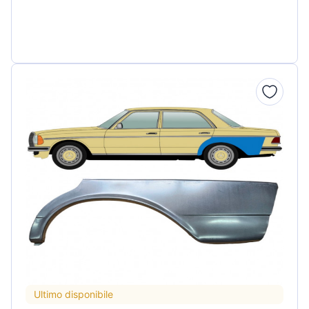
Ultimo disponibile