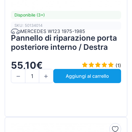
Disponibile (3+)
SKU: 50134014
MERCEDES W123 1975-1985
Pannello di riparazione porta
posteriore interno / Destra
55,10€
(1)
Aggiungi al carrello