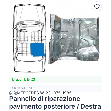
Disponibile (2)
SKU: 501370-6
MERCEDES W123 1975-1985
Pannello di riparazione
pavimento posteriore / Destra