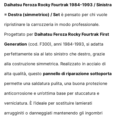
Daihatsu Feroza Rocky Fourtrak 1984-1993 / Sinistra
= Destra (simmetrico) / Set
è pensato per chi vuole
ripristinare la carrozzeria in modo professionale.
Progettato per
Daihatsu Feroza Rocky Fourtrak
First
Generation
(cod. F300), anni 1984-1993, si adatta
perfettamente sia al lato sinistro che destro, grazie
alla costruzione simmetrica. Realizzato in acciaio di
alta qualità, questo
pannello di riparazione sottoporta
permette una saldatura pulita, una buona protezione
anticorrosione e un’ottima base per stuccatura e
verniciatura. È l’ideale per sostituire lamierati
arrugginiti o danneggiati mantenendo gli ingombri