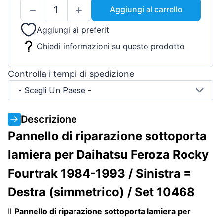
Aggiungi al carrello
Aggiungi ai preferiti
Chiedi informazioni su questo prodotto
Controlla i tempi di spedizione
- Scegli Un Paese -
Descrizione
Pannello di riparazione sottoporta
lamiera per Daihatsu Feroza Rocky
Fourtrak 1984-1993 / Sinistra =
Destra (simmetrico) / Set 10468
Il
Pannello di riparazione sottoporta lamiera per