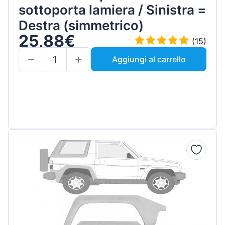
sottoporta lamiera / Sinistra =
Destra (simmetrico)
25,88€
(15)
Aggiungi al carrello