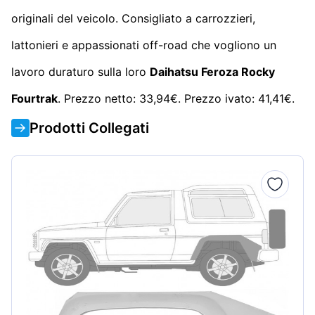
originali del veicolo. Consigliato a carrozzieri,
lattonieri e appassionati off-road che vogliono un
lavoro duraturo sulla loro
Daihatsu Feroza Rocky
Fourtrak
. Prezzo netto: 33,94€. Prezzo ivato: 41,41€.
Prodotti Collegati