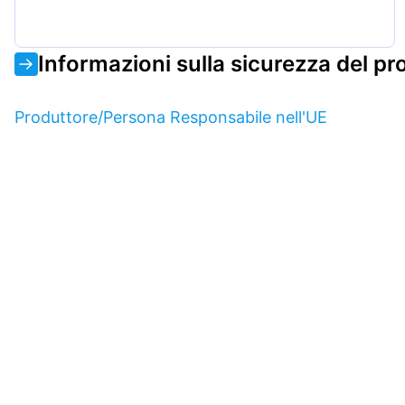
Informazioni sulla sicurezza del pr
Produttore/Persona Responsabile nell'UE