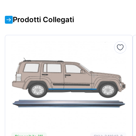
Prodotti Collegati