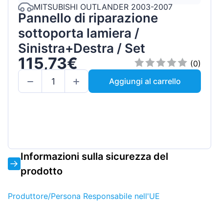
MITSUBISHI OUTLANDER 2003-2007
Pannello di riparazione
sottoporta lamiera /
Sinistra+Destra / Set
115,73€
(0)
Aggiungi al carrello
Informazioni sulla sicurezza del
prodotto
Produttore/Persona Responsabile nell'UE