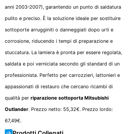
anni 2003-2007), garantendo un punto di saldatura
pulito e preciso. È la soluzione ideale per sostituire
sottoporte arrugginiti o danneggiati dopo urti e
corrosione, riducendo i tempi di preparazione e
stuccatura. La lamiera è pronta per essere regolata,
saldata e poi verniciata secondo gli standard di un
professionista. Perfetto per carrozzieri, lattonieri e
appassionati di restauro che cercano ricambi di
qualità per
riparazione sottoporta Mitsubishi
Outlander
. Prezzo netto: 55,32€. Prezzo lordo:
67,49€.
Prodotti Collegati