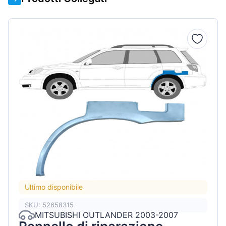
Ultimo disponibile
SKU: 52658315
MITSUBISHI OUTLANDER 2003-2007