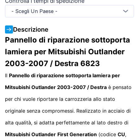
Controlla i tempi di spedizione
- Scegli Un Paese -
Descrizione
Pannello di riparazione sottoporta
lamiera per Mitsubishi Outlander
2003-2007 / Destra 6823
Il
Pannello di riparazione sottoporta lamiera per
Mitsubishi Outlander 2003-2007 / Destra
è pensato
per chi vuole riportare la carrozzeria allo stato
originale senza compromessi. Realizzato in acciaio di
alta qualità, si adatta perfettamente al lato destro di
Mitsubishi Outlander
First Generation
(codice
CU
,