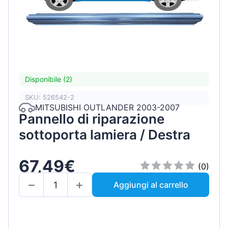
Disponibile (2)
SKU: 526542-2
MITSUBISHI OUTLANDER 2003-2007
Pannello di riparazione
sottoporta lamiera / Destra
67,49€
(0)
Aggiungi al carrello