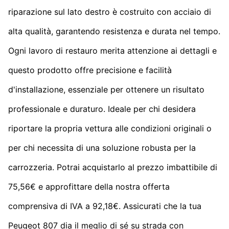
riparazione sul lato destro è costruito con acciaio di
alta qualità, garantendo resistenza e durata nel tempo.
Ogni lavoro di restauro merita attenzione ai dettagli e
questo prodotto offre precisione e facilità
d'installazione, essenziale per ottenere un risultato
professionale e duraturo. Ideale per chi desidera
riportare la propria vettura alle condizioni originali o
per chi necessita di una soluzione robusta per la
carrozzeria. Potrai acquistarlo al prezzo imbattibile di
75,56€ e approfittare della nostra offerta
comprensiva di IVA a 92,18€. Assicurati che la tua
Peugeot 807 dia il meglio di sé su strada con