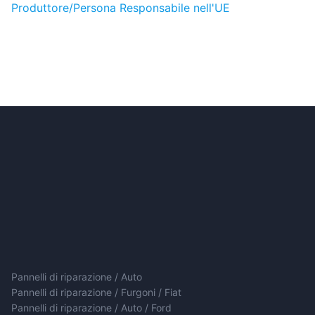
Produttore/Persona Responsabile nell'UE
Pannelli di riparazione / Auto
Pannelli di riparazione / Furgoni / Fiat
Pannelli di riparazione / Auto / Ford