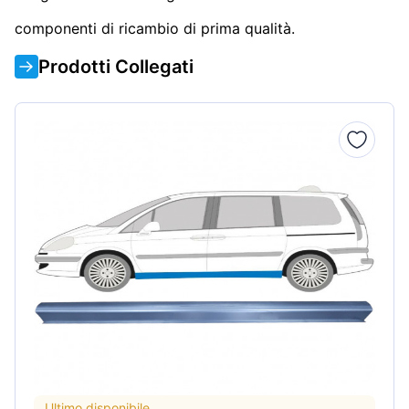
componenti di ricambio di prima qualità.
Prodotti Collegati
Ultimo disponibile