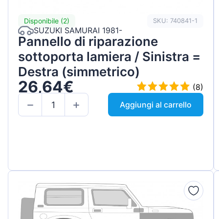
Disponibile (2)
SKU: 740841-1
SUZUKI SAMURAI 1981-
Pannello di riparazione
sottoporta lamiera / Sinistra =
Destra (simmetrico)
26,64€
(8)
Aggiungi al carrello