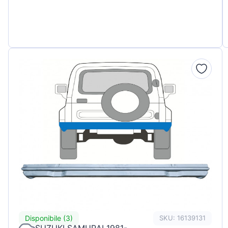
Disponibile (3)
SKU: 16139131