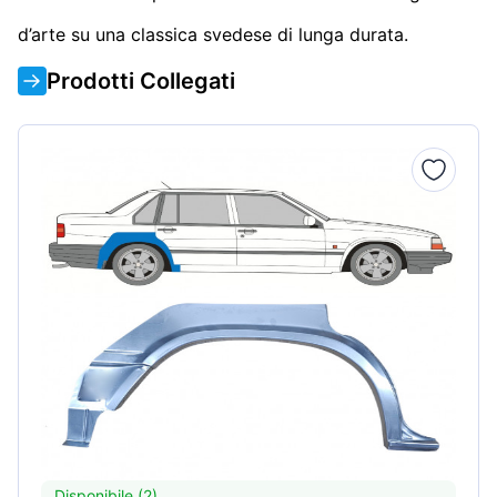
d’arte su una classica svedese di lunga durata.
Prodotti Collegati
Disponibile (2)