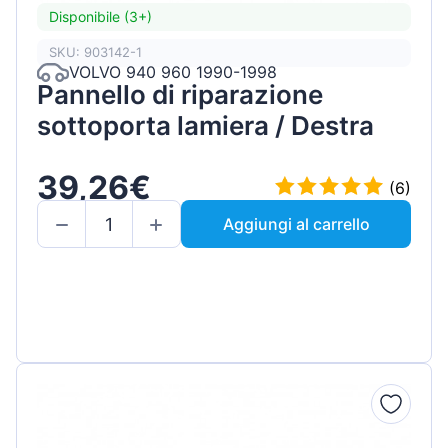
Disponibile (3+)
SKU: 903142-1
VOLVO 940 960 1990-1998
Pannello di riparazione
sottoporta lamiera / Destra
39,26€
(6)
Aggiungi al carrello