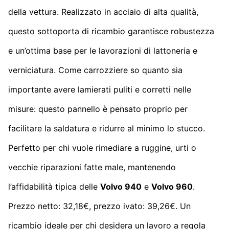
della vettura. Realizzato in acciaio di alta qualità,
questo sottoporta di ricambio garantisce robustezza
e un’ottima base per le lavorazioni di lattoneria e
verniciatura. Come carrozziere so quanto sia
importante avere lamierati puliti e corretti nelle
misure: questo pannello è pensato proprio per
facilitare la saldatura e ridurre al minimo lo stucco.
Perfetto per chi vuole rimediare a ruggine, urti o
vecchie riparazioni fatte male, mantenendo
l’affidabilità tipica delle
Volvo 940
e
Volvo 960
.
Prezzo netto: 32,18€, prezzo ivato: 39,26€. Un
ricambio ideale per chi desidera un lavoro a regola