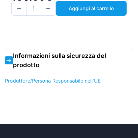
Aggiungi al carrello
Informazioni sulla sicurezza del
prodotto
Produttore/Persona Responsabile nell'UE