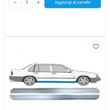
Aggiungi al carrello