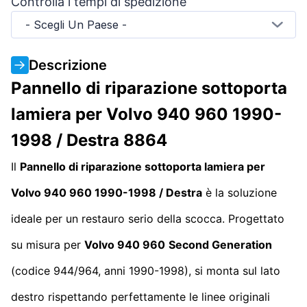
Controlla i tempi di spedizione
- Scegli Un Paese -
Descrizione
Pannello di riparazione sottoporta
lamiera per Volvo 940 960 1990-
1998 / Destra 8864
Il
Pannello di riparazione sottoporta lamiera per
Volvo 940 960 1990-1998 / Destra
è la soluzione
ideale per un restauro serio della scocca. Progettato
su misura per
Volvo 940 960
Second Generation
(codice 944/964, anni 1990-1998), si monta sul lato
destro rispettando perfettamente le linee originali