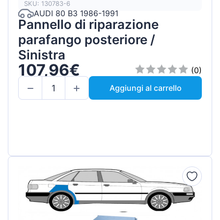
SKU: 130783-6
AUDI 80 B3 1986-1991
Pannello di riparazione
parafango posteriore /
Sinistra
107,96€
(0)
Aggiungi al carrello