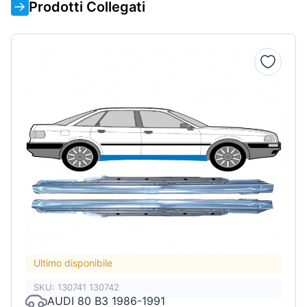
Prodotti Collegati
Ultimo disponibile
SKU: 130741 130742
AUDI 80 B3 1986-1991