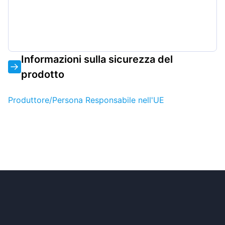
Informazioni sulla sicurezza del
prodotto
Produttore/Persona Responsabile nell'UE