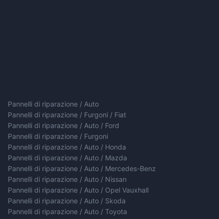
Pannelli di riparazione / Auto
Pannelli di riparazione / Furgoni / Fiat
Pannelli di riparazione / Auto / Ford
Pannelli di riparazione / Furgoni
Pannelli di riparazione / Auto / Honda
Pannelli di riparazione / Auto / Mazda
Pannelli di riparazione / Auto / Mercedes-Benz
Pannelli di riparazione / Auto / Nissan
Pannelli di riparazione / Auto / Opel Vauxhall
Pannelli di riparazione / Auto / Skoda
Pannelli di riparazione / Auto / Toyota