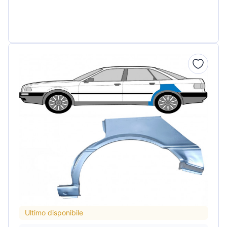
Ultimo disponibile