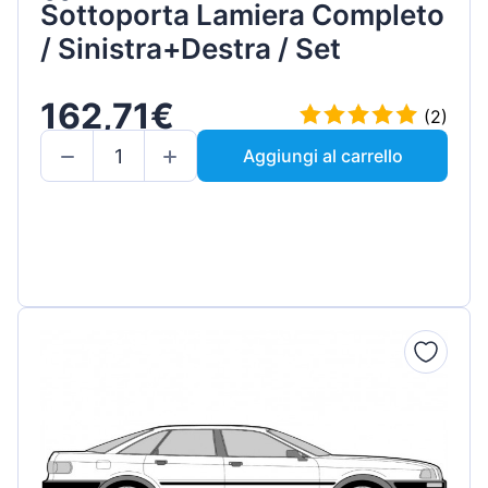
Sottoporta Lamiera Completo
/ Sinistra+Destra / Set
162,71€
(2)
Aggiungi al carrello