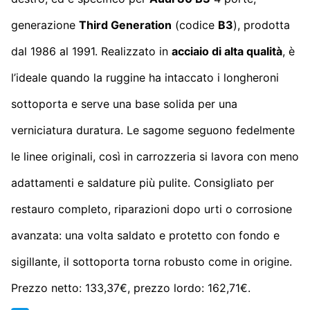
generazione
Third Generation
(codice
B3
), prodotta
dal 1986 al 1991. Realizzato in
acciaio di alta qualità
, è
l’ideale quando la ruggine ha intaccato i longheroni
sottoporta e serve una base solida per una
verniciatura duratura. Le sagome seguono fedelmente
le linee originali, così in carrozzeria si lavora con meno
adattamenti e saldature più pulite. Consigliato per
restauro completo, riparazioni dopo urti o corrosione
avanzata: una volta saldato e protetto con fondo e
sigillante, il sottoporta torna robusto come in origine.
Prezzo netto: 133,37€, prezzo lordo: 162,71€.