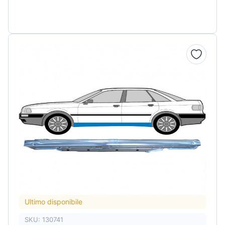
Ultimo disponibile
SKU: 130741