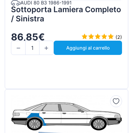
AUDI 80 B3 1986-1991
Sottoporta Lamiera Completo
/ Sinistra
86,85€
(2)
Aggiungi al carrello