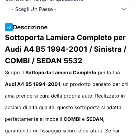
- Scegli Un Paese -
Descrizione
Sottoporta Lamiera Completo per
Audi A4 B5 1994-2001 / Sinistra /
COMBI / SEDAN 5532
Scopri il
Sottoporta Lamiera Completo
per la tua
Audi A4 B5 1994-2001
, un prodotto pensato per chi
ama prendersi cura della propria auto. Realizzato in
acciaio di alta qualità, questo sottoporta si adatta
perfettamente ai modelli
COMBI
e
SEDAN
,
garantendo un fissaggio sicuro e duraturo. Se hai