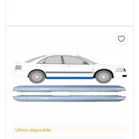
Ultimo disponibile