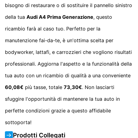
bisogno di restaurare o di sostituire il pannello sinistro
della tua
Audi A4 Prima Generazione
, questo
ricambio farà al caso tuo. Perfetto per la
manutenzione fai-da-te, è un'ottima scelta per
bodyworker, lattafi, e carrozzieri che vogliono risultati
professionali. Aggiorna l'aspetto e la funzionalità della
tua auto con un ricambio di qualità a una conveniente
60,08€
più tasse, totale
73,30€
. Non lasciarti
sfuggire l'opportunità di mantenere la tua auto in
perfette condizioni grazie a questo affidabile
sottoporta!
Prodotti Collegati