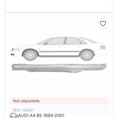
Non disponibile
SKU: 132441
AUDI A4 B5 1994-2001