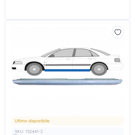
Ultimo disponibile
SKU: 132441-2