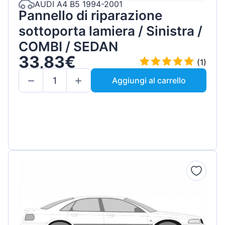
AUDI A4 B5 1994-2001
Pannello di riparazione
sottoporta lamiera / Sinistra /
COMBI / SEDAN
33,83€
(1)
Aggiungi al carrello